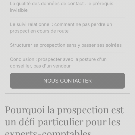
La qualité des données de contact : le prérequis
invisible
Le suivi relationnel : comment ne pas perdre un
prospect en cours de route
Structurer sa prospection sans y passer ses soirées
Conclusion : prospecter avec la posture d'un
conseiller, pas d'un vendeur
NOUS CONTACTER
Pourquoi la prospection est
un défi particulier pour les
experts-comptables