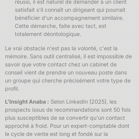
réussi, il est naturel de demander à un client
satisfait s'il connaît un dirigeant qui pourrait
bénéficier d'un accompagnement similaire.
Cette démarche, faite avec tact, est
totalement déontologique.
Le vrai obstacle n'est pas la volonté, c'est la
mémoire. Sans outil centralisé, il est impossible de
savoir que votre contact chez un cabinet de
conseil vient de prendre un nouveau poste dans
un groupe qui cherche précisément votre type de
profil.
L'Insight Anaba :
Selon LinkedIn (2025), les
prospects issus de recommandations sont 50 fois
plus susceptibles de se convertir qu'un contact
approché à froid. Pour un expert-comptable dont
le cycle de vente est long et fondé sur la