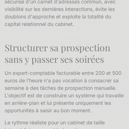
sécurisé d'un carnet d'adresses commun, avec
visibilité sur les dernières interactions, évite les
doublons d'approche et exploite la totalité du
capital relationnel
du cabinet.
Structurer sa prospection
sans y passer ses soirées
Un expert-comptable facturable entre 200 et 500
euros de l'heure n'a pas vocation à consacrer sa
semaine à des tâches de prospection manuelle.
L'objectif est de construire un système qui travaille
en arrière-plan et lui présente uniquement les
opportunités à saisir au bon moment.
Le rythme réaliste pour un cabinet de taille