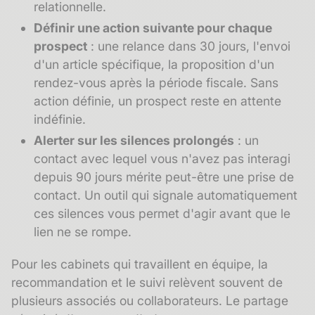
relationnelle.
Définir une action suivante pour chaque
prospect
: une relance dans 30 jours, l'envoi
d'un article spécifique, la proposition d'un
rendez-vous après la période fiscale. Sans
action définie, un prospect reste en attente
indéfinie.
Alerter sur les silences prolongés
: un
contact avec lequel vous n'avez pas interagi
depuis 90 jours mérite peut-être une prise de
contact. Un outil qui signale automatiquement
ces silences vous permet d'agir avant que le
lien ne se rompe.
Pour les cabinets qui travaillent en équipe, la
recommandation
et le suivi relèvent souvent de
plusieurs associés ou collaborateurs. Le partage