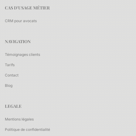
CAS D'USAGE MÉTIER
CRM pour avocats
NAVIGATION
Témoignages clients
Tarifs
Contact
Blog
LEGALE
Mentions légales
Politique de confidentialité