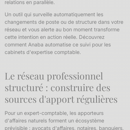
relations en parallèle.
Un outil qui surveille automatiquement les
changements de poste ou de structure dans votre
réseau et vous alerte au bon moment transforme
cette intention en action réelle.
Découvrez
comment Anaba automatise ce suivi pour les
cabinets d'expertise comptable.
Le réseau professionnel
structuré : construire des
sources d'apport régulières
Pour un expert-comptable, les
apporteurs
d'affaires
naturels forment un écosystème
prévisible : avocats d'affaires, notaires, banquiers,