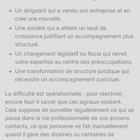
Un dirigeant qui a vendu son entreprise et en
crée une nouvelle.
Une société qui a atteint un seuil de
croissance justifiant un accompagnement plus
structuré.
Un changement législatif ou fiscal qui remet
votre expertise au centre des préoccupations.
Une transformation de structure juridique qui
nécessite un accompagnement ponctuel.
La difficulté est opérationnelle : pour réactiver,
encore faut-il savoir que ces signaux existent.
Cela suppose de surveiller régulièrement ce qui se
passe dans la vie professionnelle de vos anciens
contacts, ce que personne ne fait manuellement
quand il gère des dizaines ou centaines de