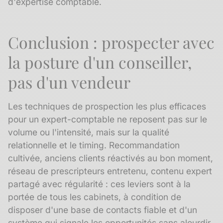
d'expertise comptable.
Conclusion : prospecter avec
la posture d'un conseiller,
pas d'un vendeur
Les techniques de prospection les plus efficaces
pour un expert-comptable ne reposent pas sur le
volume ou l'intensité, mais sur la qualité
relationnelle et le timing. Recommandation
cultivée, anciens clients réactivés au bon moment,
réseau de prescripteurs entretenu, contenu expert
partagé avec régularité : ces leviers sont à la
portée de tous les cabinets, à condition de
disposer d'une base de contacts fiable et d'un
système qui signale les opportunités sans alourdir