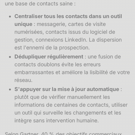
une base de contacts saine :
Centraliser tous les contacts dans un outil
unique
: messagerie, cartes de visite
numérisées, contacts issus du logiciel de
gestion, connexions LinkedIn. La dispersion
est l'ennemi de la prospection.
Dédupliquer régulièrement
: une
fusion de
contacts
doublons évite les erreurs
embarrassantes et améliore la lisibilité de votre
réseau.
S'appuyer sur la
mise à jour automatique
:
plutôt que de vérifier manuellement les
informations de centaines de contacts, utiliser
un outil qui surveille les changements et les
intègre sans intervention humaine.
Selon Gartner, 40 % des objectifs commerciaux