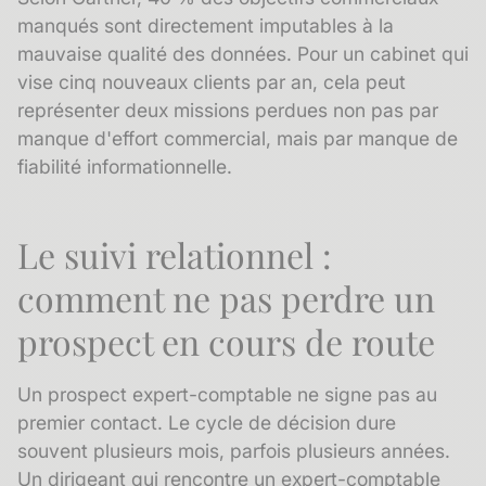
manqués sont directement imputables à la
mauvaise qualité des données. Pour un cabinet qui
vise cinq nouveaux clients par an, cela peut
représenter deux missions perdues non pas par
manque d'effort commercial, mais par manque de
fiabilité informationnelle.
Le suivi relationnel :
comment ne pas perdre un
prospect en cours de route
Un prospect expert-comptable ne signe pas au
premier contact. Le cycle de décision dure
souvent plusieurs mois, parfois plusieurs années.
Un dirigeant qui rencontre un expert-comptable