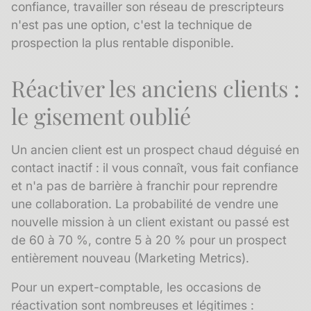
confiance, travailler son réseau de
prescripteurs
n'est pas une option, c'est la technique de
prospection la plus rentable disponible.
Réactiver les anciens clients :
le gisement oublié
Un
ancien client
est un prospect chaud déguisé en
contact inactif : il vous connaît, vous fait confiance
et n'a pas de barrière à franchir pour reprendre
une collaboration. La probabilité de vendre une
nouvelle mission à un client existant ou passé est
de 60 à 70 %, contre 5 à 20 % pour un prospect
entièrement nouveau (Marketing Metrics).
Pour un expert-comptable, les occasions de
réactivation sont nombreuses et légitimes :