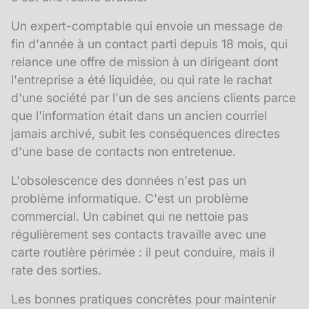
Notre plateforme vous permet d'adapter et de gérer vos 
Un expert-comptable qui envoie un message de
fin d'année à un contact parti depuis 18 mois, qui
relance une offre de mission à un dirigeant dont
l'entreprise a été liquidée, ou qui rate le rachat
d'une société par l'un de ses anciens clients parce
que l'information était dans un ancien courriel
jamais archivé, subit les conséquences directes
d'une base de contacts non entretenue.
L'
obsolescence des données
n'est pas un
problème informatique. C'est un problème
commercial. Un cabinet qui ne nettoie pas
régulièrement ses contacts travaille avec une
carte routière périmée : il peut conduire, mais il
rate des sorties.
Les bonnes pratiques concrètes pour maintenir