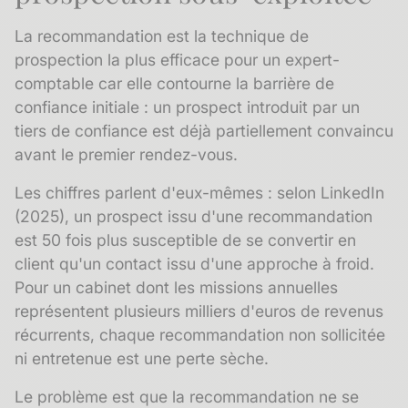
La recommandation est la technique de
prospection la plus efficace pour un expert-
comptable car elle contourne la barrière de
confiance initiale : un prospect introduit par un
tiers de confiance est déjà partiellement convaincu
avant le premier rendez-vous.
Les chiffres parlent d'eux-mêmes : selon LinkedIn
(2025), un prospect issu d'une recommandation
est 50 fois plus susceptible de se convertir en
client qu'un contact issu d'une approche à froid.
Pour un cabinet dont les missions annuelles
représentent plusieurs milliers d'euros de revenus
récurrents, chaque recommandation non sollicitée
ni entretenue est une perte sèche.
Le problème est que la recommandation ne se