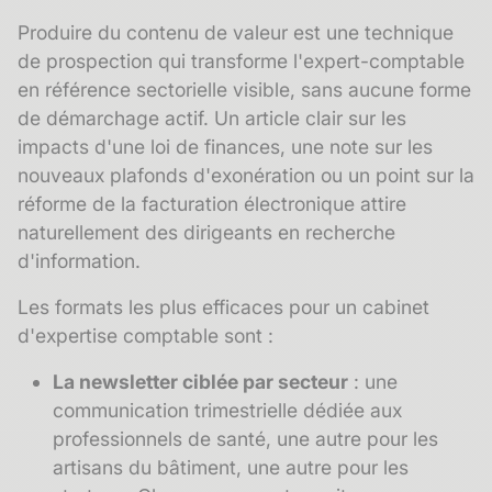
Produire du contenu de valeur est une technique
de prospection qui transforme l'expert-comptable
en référence sectorielle visible, sans aucune forme
de démarchage actif. Un article clair sur les
impacts d'une loi de finances, une note sur les
nouveaux plafonds d'exonération ou un point sur la
réforme de la facturation électronique attire
naturellement des dirigeants en recherche
d'information.
Les formats les plus efficaces pour un cabinet
d'expertise comptable sont :
La
newsletter
ciblée par secteur
: une
communication trimestrielle dédiée aux
professionnels de santé, une autre pour les
artisans du bâtiment, une autre pour les