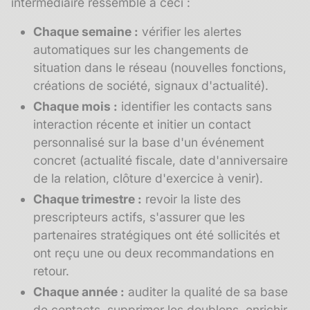
intermédiaire ressemble à ceci :
Chaque semaine :
vérifier les alertes
automatiques sur les changements de
situation dans le réseau (nouvelles fonctions,
créations de société, signaux d'actualité).
Chaque mois :
identifier les contacts sans
interaction récente et initier un contact
personnalisé sur la base d'un événement
concret (actualité fiscale, date d'anniversaire
de la relation, clôture d'exercice à venir).
Chaque trimestre :
revoir la liste des
prescripteurs actifs, s'assurer que les
partenaires stratégiques ont été sollicités et
ont reçu une ou deux recommandations en
retour.
Chaque année :
auditer la qualité de sa base
de contacts, supprimer les doublons, enrichir