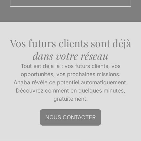
Vos futurs clients sont déjà
dans votre réseau
Tout est déjà là : vos futurs clients, vos
opportunités, vos prochaines missions.
Anaba révèle ce potentiel automatiquement.
Découvrez comment en quelques minutes,
gratuitement.
NOUS CONTACTER