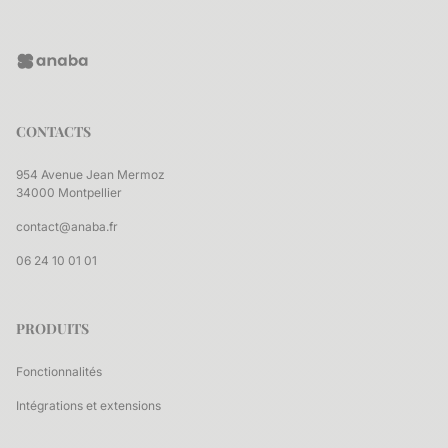
CONTACTS
954 Avenue Jean Mermoz
34000 Montpellier
contact@anaba.fr
06 24 10 01 01
PRODUITS
Fonctionnalités
Intégrations et extensions