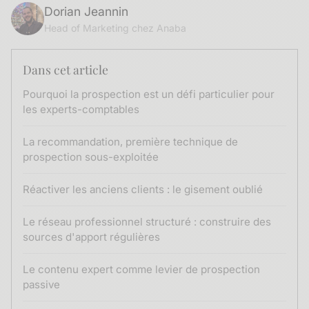
Dorian Jeannin
Head of Marketing chez Anaba
Dans cet article
Pourquoi la prospection est un défi particulier pour
les experts-comptables
La recommandation, première technique de
prospection sous-exploitée
Réactiver les anciens clients : le gisement oublié
Le réseau professionnel structuré : construire des
sources d'apport régulières
Le contenu expert comme levier de prospection
passive