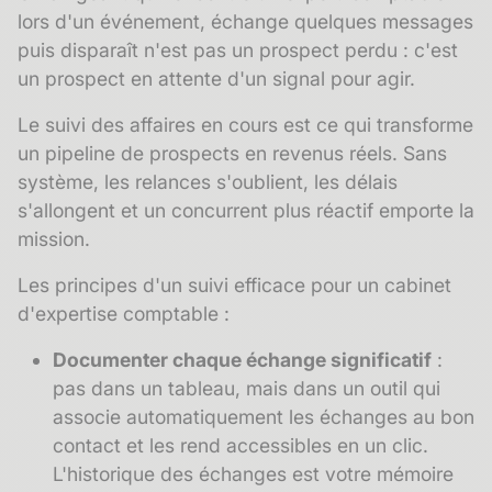
lors d'un événement, échange quelques messages
puis disparaît n'est pas un prospect perdu : c'est
un prospect en attente d'un signal pour agir.
Le
suivi des affaires
en cours est ce qui transforme
un pipeline de prospects en revenus réels. Sans
système, les relances s'oublient, les délais
s'allongent et un concurrent plus réactif emporte la
mission.
Les principes d'un suivi efficace pour un cabinet
d'expertise comptable :
Documenter chaque échange significatif
:
pas dans un tableau, mais dans un outil qui
associe automatiquement les échanges au bon
contact et les rend accessibles en un clic.
L'
historique des échanges
est votre mémoire