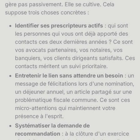
gère pas passivement. Elle se cultive. Cela
suppose trois choses concrètes :
Identifier ses prescripteurs actifs
: qui sont
les personnes qui vous ont déjà apporté des
contacts ces deux dernières années ? Ce sont
vos avocats partenaires, vos notaires, vos
banquiers, vos clients dirigeants satisfaits. Ces
contacts méritent un suivi prioritaire.
Entretenir le lien sans attendre un besoin
: un
message de félicitations lors d'une
nomination
,
un déjeuner annuel, un article partagé sur une
problématique fiscale commune. Ce sont ces
micro-attentions qui maintiennent votre
présence à l'esprit.
Systématiser la demande de
recommandation
: à la clôture d'un exercice