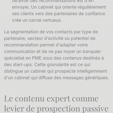
recevoir des recommandations est d'en
envoyer. Un cabinet qui oriente régulièrement
ses clients vers des partenaires de confiance
crée un cercle vertueux.
La
segmentation
de vos contacts par type de
partenaire, secteur d'activité ou potentiel de
recommandation permet d'adapter votre
communication et de ne pas noyer un banquier
spécialisé en PME sous des contenus destinés à
des start-ups. Cette granularité est ce qui
distingue un cabinet qui prospecte intelligemment
d'un cabinet qui diffuse des messages génériques.
Le contenu expert comme
levier de prospection passive