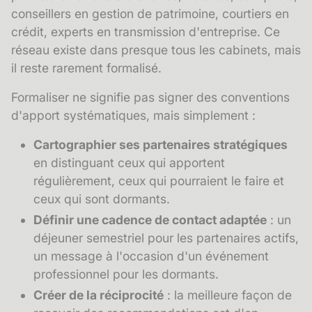
conseillers en gestion de patrimoine, courtiers en
crédit, experts en transmission d'entreprise. Ce
réseau existe dans presque tous les cabinets, mais
il reste rarement formalisé.
Formaliser ne signifie pas signer des conventions
d'apport systématiques, mais simplement :
Cartographier ses
partenaires
stratégiques
en distinguant ceux qui apportent
régulièrement, ceux qui pourraient le faire et
ceux qui sont dormants.
Définir une cadence de contact adaptée
: un
déjeuner semestriel pour les partenaires actifs,
un message à l'occasion d'un événement
professionnel pour les dormants.
Créer de la réciprocité
: la meilleure façon de