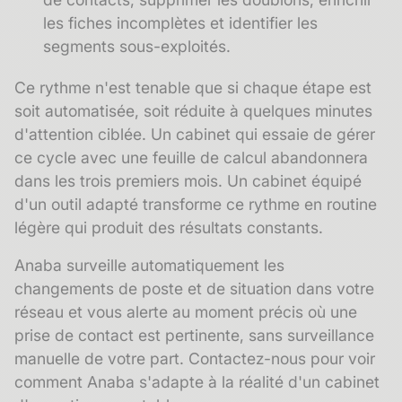
les fiches incomplètes et identifier les
segments sous-exploités.
Ce rythme n'est tenable que si chaque étape est
soit automatisée, soit réduite à quelques minutes
d'attention ciblée. Un cabinet qui essaie de gérer
ce cycle avec une feuille de calcul abandonnera
dans les trois premiers mois. Un cabinet équipé
d'un outil adapté transforme ce rythme en routine
légère qui produit des résultats constants.
Anaba surveille automatiquement les
changements de poste et de situation dans votre
réseau et vous alerte au moment précis où une
prise de contact est pertinente, sans surveillance
manuelle de votre part.
Contactez-nous pour voir
comment Anaba s'adapte à la réalité d'un cabinet