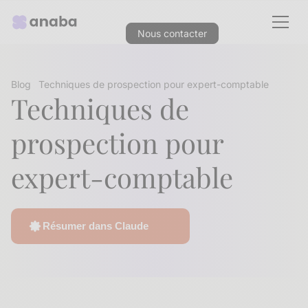
Nous contacter
Blog
Techniques de prospection pour expert-comptable
Techniques de
prospection pour
expert-comptable
Résumer dans Claude