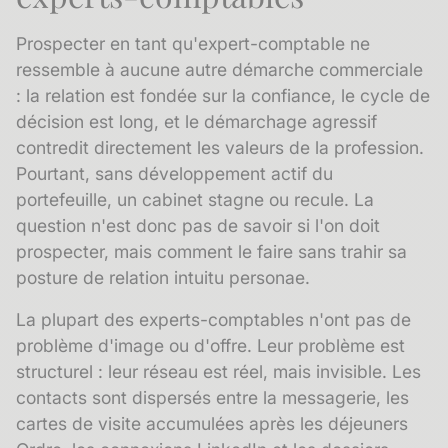
Prospecter en tant qu'expert-comptable ne
ressemble à aucune autre démarche commerciale
: la relation est fondée sur la confiance, le cycle de
décision est long, et le démarchage agressif
contredit directement les valeurs de la profession.
Pourtant, sans développement actif du
portefeuille, un cabinet stagne ou recule. La
question n'est donc pas de savoir si l'on doit
prospecter, mais comment le faire sans trahir sa
posture de
relation intuitu personae
.
La plupart des experts-comptables n'ont pas de
problème d'image ou d'offre. Leur problème est
structurel : leur réseau est réel, mais invisible. Les
contacts sont dispersés entre la messagerie, les
cartes de visite accumulées après les déjeuners