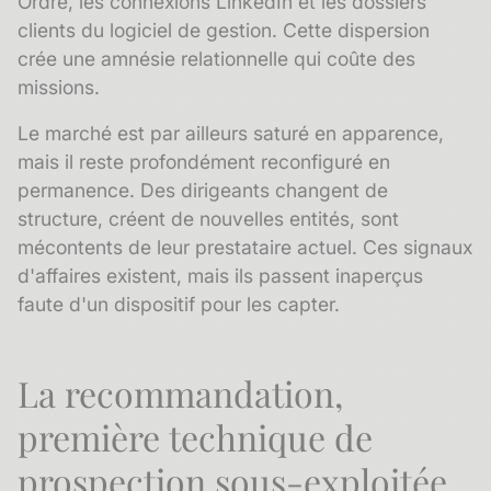
Ordre, les connexions LinkedIn et les dossiers
clients du logiciel de gestion. Cette dispersion
crée une amnésie relationnelle qui coûte des
missions.
Le marché est par ailleurs saturé en apparence,
mais il reste profondément reconfiguré en
permanence. Des dirigeants changent de
structure, créent de nouvelles entités, sont
mécontents de leur prestataire actuel. Ces
signaux
d'affaires
existent, mais ils passent inaperçus
faute d'un dispositif pour les capter.
La recommandation,
première technique de
prospection sous-exploitée