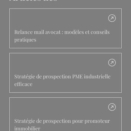
Relance mail avocat : modèles et conseils
pratiques
Stratégie de prospection PME industrielle
efficace
Stratégie de prospection pour promoteur
immobilier