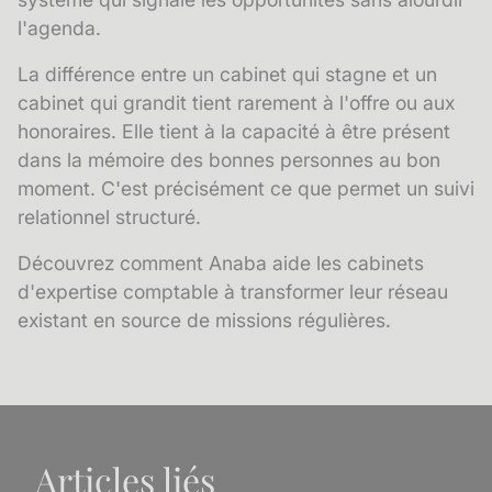
l'agenda.
La différence entre un cabinet qui stagne et un
cabinet qui grandit tient rarement à l'offre ou aux
honoraires. Elle tient à la capacité à être présent
dans la mémoire des bonnes personnes au bon
moment. C'est précisément ce que permet un suivi
relationnel structuré.
Découvrez comment Anaba aide les cabinets
d'expertise comptable à transformer leur réseau
existant en source de missions régulières.
Articles liés