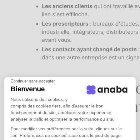
Les
anciens clients
qui ont travaillé a
lien s'est effiloché.
Les
prescripteurs
: bureaux d'études,
industrielle, intégrateurs, distributeu
avant vous.
Les contacts ayant changé de poste
:
dans une autre entreprise est un signal
Les techniques 
Continuer sans accepter
Bienvenue
qui fonctionnen
Nous utilisons des cookies, y
compris des cookies tiers, afin d’assurer le bon
fonctionnement du site, améliorer votre expérience,
industriel
analyser le trafic et optimiser la performance du site.
Pour modifier vos préférences par la suite, cliquez sur le
lien 'Préférences de cookies' situé dans le pied de page.