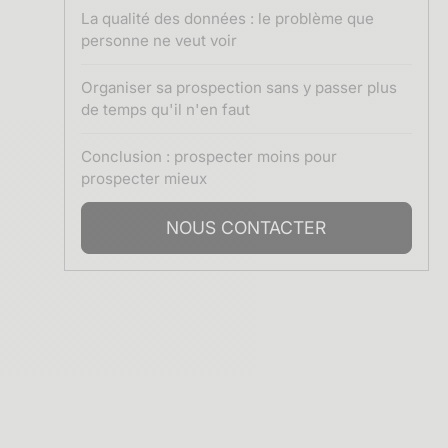
La qualité des données : le problème que
personne ne veut voir
Organiser sa prospection sans y passer plus
de temps qu'il n'en faut
Conclusion : prospecter moins pour
prospecter mieux
NOUS CONTACTER