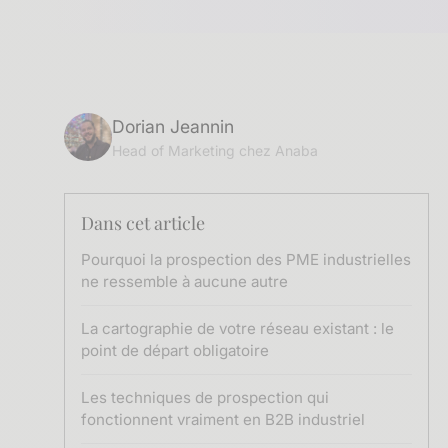
Dorian Jeannin
Head of Marketing chez Anaba
Dans cet article
Pourquoi la prospection des PME industrielles
ne ressemble à aucune autre
La cartographie de votre réseau existant : le
point de départ obligatoire
Les techniques de prospection qui
fonctionnent vraiment en B2B industriel