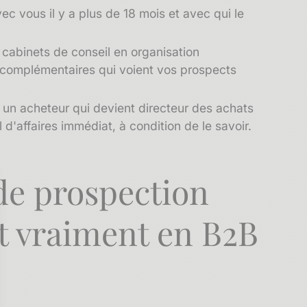
vec vous il y a plus de 18 mois et avec qui le
 cabinets de conseil en organisation
rs complémentaires qui voient vos prospects
 un acheteur qui devient directeur des achats
 d'affaires immédiat, à condition de le savoir.
de prospection
t vraiment en B2B