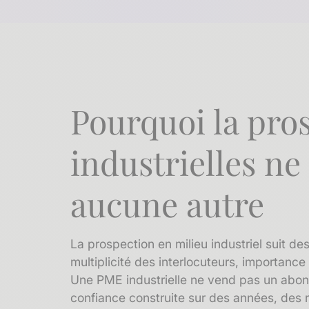
Pourquoi la pro
industrielles ne
aucune autre
La prospection en milieu industriel suit de
multiplicité des interlocuteurs, importance
Une PME industrielle ne vend pas un abonn
confiance construite sur des années, des 