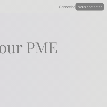
Connexion
Nous contacter
pour PME