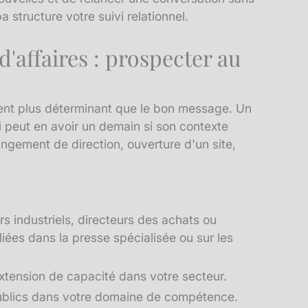
tructure votre suivi relationnel.
d'affaires
: prospecter au
uvent plus déterminant que le bon message. Un
i peut en avoir un demain si son contexte
ngement de direction, ouverture d'un site,
s industriels, directeurs des achats ou
iées dans la presse spécialisée ou sur les
tension de capacité dans votre secteur.
publics dans votre domaine de compétence.