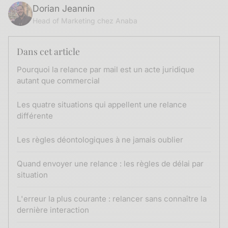
Dorian Jeannin
Head of Marketing chez Anaba
Dans cet article
Pourquoi la relance par mail est un acte juridique
autant que commercial
Les quatre situations qui appellent une relance
différente
Les règles déontologiques à ne jamais oublier
Quand envoyer une relance : les règles de délai par
situation
L'erreur la plus courante : relancer sans connaître la
dernière interaction