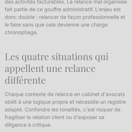
des activités facturables. La relance mal organisée
fait partie de ce gouffre administratif. L'enjeu est
donc double : relancer de façon professionnelle et
le faire sans que cela devienne une charge
chronophage.
Les quatre situations qui
appellent une relance
différente
Chaque contexte de relance en cabinet d'avocats
obéit à une logique propre et nécessite un registre
adapté. Confondre les tonalités, c'est risquer de
fragiliser la relation client ou d'exposer sa
diligence à critique.