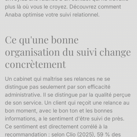
plus là où vous le croyez.
Découvrez comment
Anaba optimise votre suivi relationnel.
Ce qu'une bonne
organisation du suivi change
concrètement
Un cabinet qui maîtrise ses relances ne se
distingue pas seulement par son efficacité
administrative. Il se distingue par la qualité perçue
de son service. Un client qui reçoit une relance au
bon moment, avec le bon ton et les bonnes
informations, a le sentiment d'être suivi de près.
Ce sentiment est directement corrélé à la
recommandation : selon Clio (2025), 59 % des