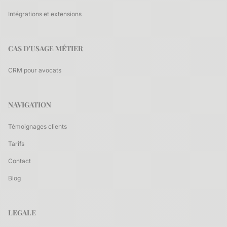
Intégrations et extensions
CAS D'USAGE MÉTIER
CRM pour avocats
NAVIGATION
Témoignages clients
Tarifs
Contact
Blog
LEGALE