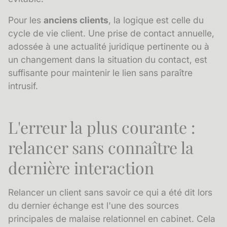
Pour les
anciens clients
, la logique est celle du
cycle de vie client
. Une prise de contact annuelle,
adossée à une actualité juridique pertinente ou à
un changement dans la situation du contact, est
suffisante pour maintenir le lien sans paraître
intrusif.
L'erreur la plus courante :
relancer sans connaître la
dernière interaction
Relancer un client sans savoir ce qui a été dit lors
du dernier échange est l'une des sources
principales de malaise relationnel en cabinet. Cela