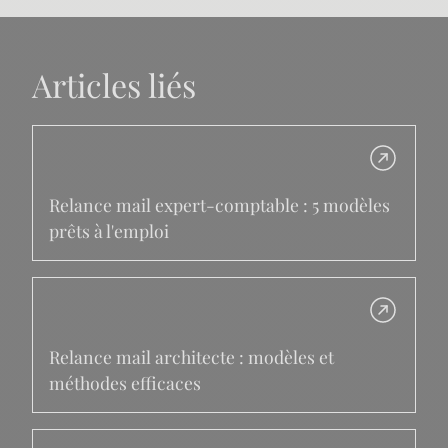
Articles liés
Relance mail expert-comptable : 5 modèles
prêts à l'emploi
Relance mail architecte : modèles et
méthodes efficaces