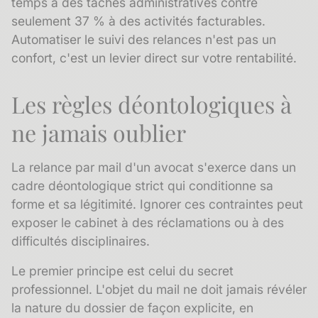
temps à des tâches administratives contre
seulement 37 % à des activités facturables.
Automatiser le suivi des relances n'est pas un
confort, c'est un levier direct sur votre rentabilité.
Les règles déontologiques à
ne jamais oublier
La relance par mail d'un avocat s'exerce dans un
cadre déontologique strict qui conditionne sa
forme et sa légitimité. Ignorer ces contraintes peut
exposer le cabinet à des réclamations ou à des
difficultés disciplinaires.
Le premier principe est celui du
secret
professionnel
. L'objet du mail ne doit jamais révéler
la nature du dossier de façon explicite, en