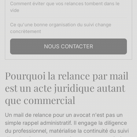
Comment éviter que vos relances tombent dans le
vide
Ce qu'une bonne organisation du suivi change
concrètement
NOUS CONTACTER
Pourquoi la relance par mail
est un acte juridique autant
que commercial
Un mail de relance pour un avocat n'est pas un
simple rappel administratif. Il engage la diligence
du professionnel, matérialise la continuité du suivi