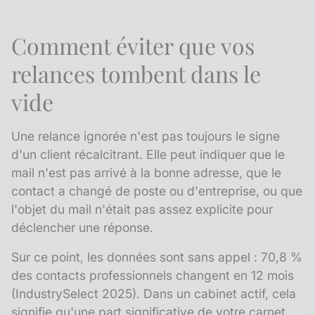
Comment éviter que vos
relances tombent dans le
vide
Une relance ignorée n'est pas toujours le signe
d'un client récalcitrant. Elle peut indiquer que le
mail n'est pas arrivé à la bonne adresse, que le
contact a changé de poste ou d'entreprise, ou que
l'objet du mail n'était pas assez explicite pour
déclencher une réponse.
Sur ce point, les données sont sans appel : 70,8 %
des contacts professionnels changent en 12 mois
(IndustrySelect 2025). Dans un cabinet actif, cela
signifie qu'une part significative de votre carnet