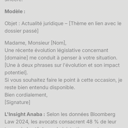
Modèle :
Objet : Actualité juridique – [Thème en lien avec le
dossier passé]
Madame, Monsieur [Nom],
Une récente évolution législative concernant
[domaine] me conduit à penser à votre situation.
[Une à deux phrases sur l'évolution et son impact
potentiel].
Si vous souhaitez faire le point à cette occasion, je
reste bien entendu disponible.
Bien cordialement,
[Signature]
L'Insight Anaba :
Selon les données Bloomberg
Law 2024, les avocats consacrent 48 % de leur