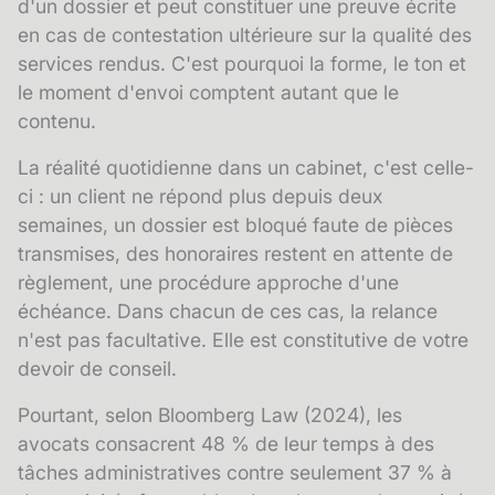
d'un dossier et peut constituer une preuve écrite
en cas de contestation ultérieure sur la qualité des
services rendus. C'est pourquoi la forme, le ton et
le moment d'envoi comptent autant que le
contenu.
La réalité quotidienne dans un cabinet, c'est celle-
ci : un client ne répond plus depuis deux
semaines, un dossier est bloqué faute de pièces
transmises, des honoraires restent en attente de
règlement, une procédure approche d'une
échéance. Dans chacun de ces cas, la relance
n'est pas facultative. Elle est constitutive de votre
devoir de conseil.
Pourtant, selon Bloomberg Law (2024), les
avocats consacrent 48 % de leur temps à des
tâches administratives contre seulement 37 % à