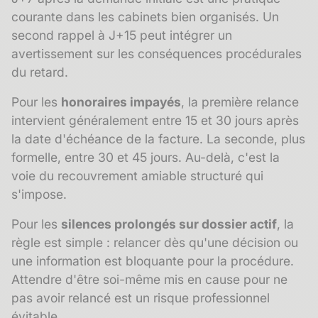
courante dans les cabinets bien organisés. Un
second rappel à J+15 peut intégrer un
avertissement sur les conséquences procédurales
du retard.
Pour les
honoraires impayés
, la première relance
intervient généralement entre 15 et 30 jours après
la date d'échéance de la facture. La seconde, plus
formelle, entre 30 et 45 jours. Au-delà, c'est la
voie du
recouvrement amiable
structuré qui
s'impose.
Pour les
silences prolongés sur dossier actif
, la
règle est simple : relancer dès qu'une décision ou
une information est bloquante pour la procédure.
Attendre d'être soi-même mis en cause pour ne
pas avoir relancé est un risque professionnel
évitable.