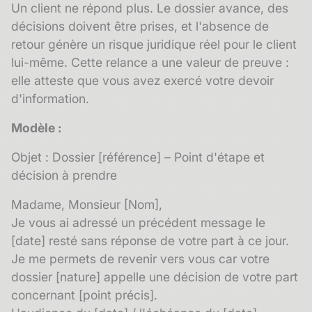
Un client ne répond plus. Le dossier avance, des
décisions doivent être prises, et l'absence de
retour génère un risque juridique réel pour le client
lui-même. Cette relance a une valeur de preuve :
elle atteste que vous avez exercé votre devoir
d'information.
Modèle :
Objet : Dossier [référence] – Point d'étape et
décision à prendre
Madame, Monsieur [Nom],
Je vous ai adressé un précédent message le
[date] resté sans réponse de votre part à ce jour.
Je me permets de revenir vers vous car votre
dossier [nature] appelle une décision de votre part
concernant [point précis].