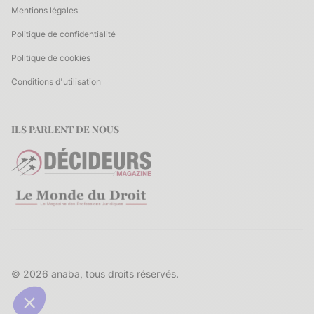
Mentions légales
Politique de confidentialité
Politique de cookies
Conditions d'utilisation
ILS PARLENT DE NOUS
© 2026 anaba, tous droits réservés.