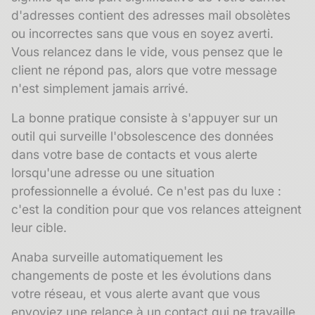
d'adresses contient des adresses mail obsolètes
ou incorrectes sans que vous en soyez averti.
Vous relancez dans le vide, vous pensez que le
client ne répond pas, alors que votre message
n'est simplement jamais arrivé.
La bonne pratique consiste à s'appuyer sur un
outil qui surveille l'
obsolescence des données
dans votre base de contacts et vous alerte
lorsqu'une adresse ou une situation
professionnelle a évolué. Ce n'est pas du luxe :
c'est la condition pour que vos relances atteignent
leur cible.
Anaba surveille automatiquement les
changements de poste et les évolutions dans
votre réseau, et vous alerte avant que vous
envoyiez une relance à un contact qui ne travaille