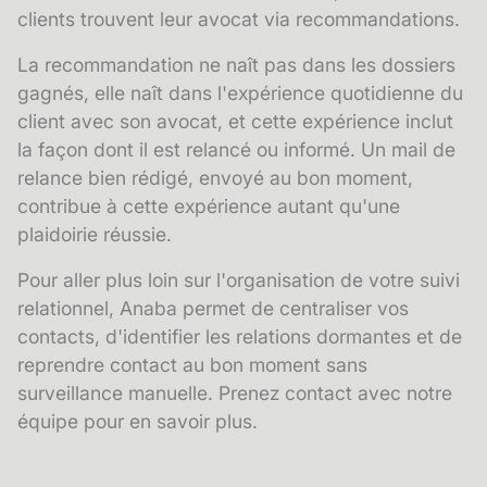
clients trouvent leur avocat via recommandations.
La
recommandation
ne naît pas dans les dossiers
gagnés, elle naît dans l'expérience quotidienne du
client avec son avocat, et cette expérience inclut
la façon dont il est relancé ou informé. Un mail de
relance bien rédigé, envoyé au bon moment,
contribue à cette expérience autant qu'une
plaidoirie réussie.
Pour aller plus loin sur l'organisation de votre suivi
relationnel, Anaba permet de centraliser vos
contacts, d'identifier les relations dormantes et de
reprendre contact au bon moment sans
surveillance manuelle.
Prenez contact avec notre
équipe pour en savoir plus.