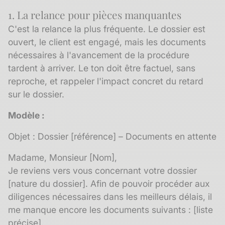
1. La relance pour pièces manquantes
C'est la relance la plus fréquente. Le dossier est
ouvert, le client est engagé, mais les documents
nécessaires à l'avancement de la procédure
tardent à arriver. Le ton doit être factuel, sans
reproche, et rappeler l'impact concret du retard
sur le dossier.
Modèle :
Objet : Dossier [référence] – Documents en attente
Madame, Monsieur [Nom],
Je reviens vers vous concernant votre dossier
[nature du dossier]. Afin de pouvoir procéder aux
diligences nécessaires dans les meilleurs délais, il
me manque encore les documents suivants : [liste
précise].