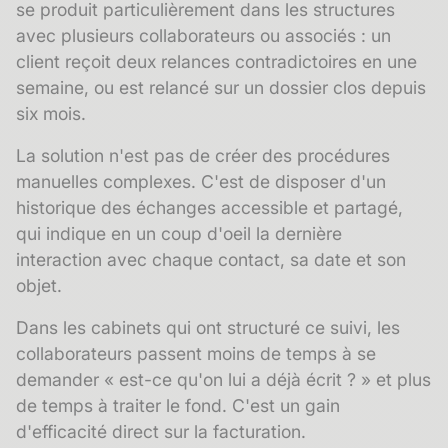
se produit particulièrement dans les structures
avec plusieurs collaborateurs ou associés : un
client reçoit deux relances contradictoires en une
semaine, ou est relancé sur un dossier clos depuis
six mois.
La solution n'est pas de créer des procédures
manuelles complexes. C'est de disposer d'un
historique des échanges
accessible et partagé,
qui indique en un coup d'oeil la dernière
interaction avec chaque contact, sa date et son
objet.
Dans les cabinets qui ont structuré ce suivi, les
collaborateurs passent moins de temps à se
demander « est-ce qu'on lui a déjà écrit ? » et plus
de temps à traiter le fond. C'est un gain
d'efficacité direct sur la facturation.