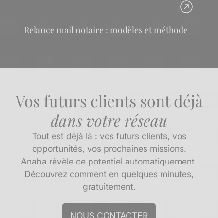
Relance mail notaire : modèles et méthode
Vos futurs clients sont déjà
dans votre réseau
Tout est déjà là : vos futurs clients, vos
opportunités, vos prochaines missions.
Anaba révèle ce potentiel automatiquement.
Découvrez comment en quelques minutes,
gratuitement.
NOUS CONTACTER