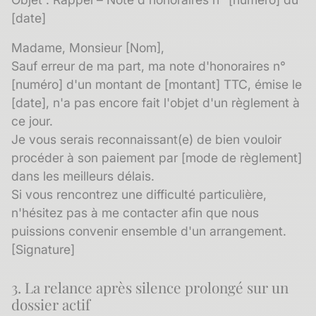
[date]
Madame, Monsieur [Nom],
Sauf erreur de ma part, ma note d'honoraires n°
[numéro] d'un montant de [montant] TTC, émise le
[date], n'a pas encore fait l'objet d'un règlement à
ce jour.
Je vous serais reconnaissant(e) de bien vouloir
procéder à son paiement par [mode de règlement]
dans les meilleurs délais.
Si vous rencontrez une difficulté particulière,
n'hésitez pas à me contacter afin que nous
puissions convenir ensemble d'un arrangement.
[Signature]
3. La relance après silence prolongé sur un
dossier actif