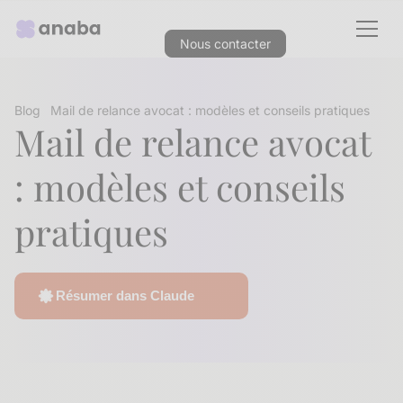
Nous contacter
Blog
Mail de relance avocat : modèles et conseils pratiques
Mail de relance avocat
: modèles et conseils
pratiques
Résumer dans Claude