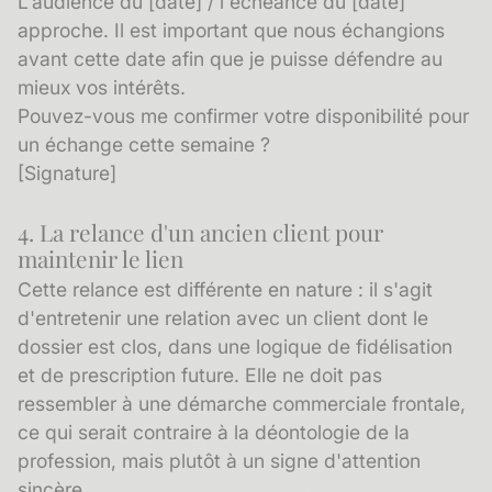
L'audience du [date] / l'échéance du [date]
approche. Il est important que nous échangions
avant cette date afin que je puisse défendre au
mieux vos intérêts.
Pouvez-vous me confirmer votre disponibilité pour
un échange cette semaine ?
[Signature]
4. La relance d'un ancien client pour
maintenir le lien
Cette relance est différente en nature : il s'agit
d'entretenir une relation avec un client dont le
dossier est clos, dans une logique de
fidélisation
et de prescription future. Elle ne doit pas
ressembler à une démarche commerciale frontale,
ce qui serait contraire à la déontologie de la
profession, mais plutôt à un signe d'attention
sincère.