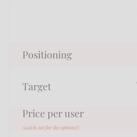
Positioning
Target
Price per user
(watch out for the options!)