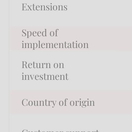
Extensions
Speed of
implementation
Return on
investment
Country of origin