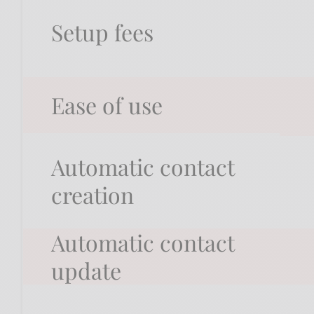
Setup fees
Ease of use
Automatic contact
creation
Automatic contact
update