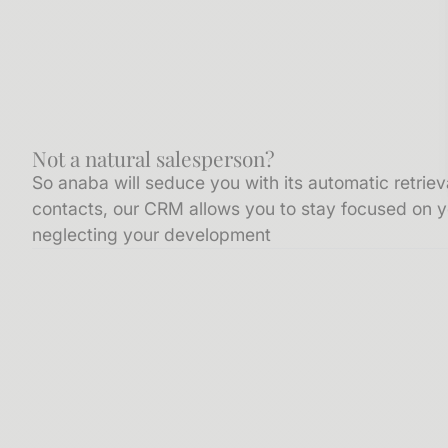
Not a natural salesperson?
So anaba will seduce you with its automatic retrie
contacts, our CRM allows you to stay focused on y
neglecting your development