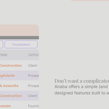
Don’t want a complicate
Anaba offers a simple (and 
designed features built to