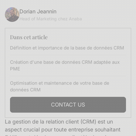
Dorian Jeannin
Head of Marketing chez Anaba
Dans cet article
Définition et importance de la base de données CRM
Création d'une base de données CRM adaptée aux
PME
Optimisation et maintenance de votre base de
données CRM
CONTACT US
La gestion de la relation client (CRM) est un
aspect crucial pour toute entreprise souhaitant