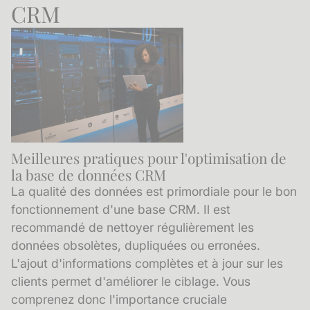
CRM
Meilleures pratiques pour l'optimisation de
la base de données CRM
La qualité des données est primordiale pour le bon
fonctionnement d'une base CRM. Il est
recommandé de nettoyer régulièrement les
données obsolètes, dupliquées ou erronées.
L'ajout d'informations complètes et à jour sur les
clients permet d'améliorer le ciblage. Vous
comprenez donc l'importance cruciale