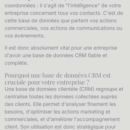
coordonnées : il s'agit de "l'intelligence" de votre
entreprise concernant tous vos contacts. C'est de
cette base de données que partent vos actions
commerciales, vos actions de communications ou
vos évènements.
Il est donc absolument vital pour une entreprise
d'avoir une base de données CRM fiable et
complète.
Pourquoi une base de données CRM est
cruciale pour votre entreprise ?
Une base de données clientèle (CRM) regroupe et
centralise toutes les données collectées auprès
des clients. Elle permet d'analyser finement les
besoins, d'optimiser les actions marketing et
commerciales, et d'améliorer l'accompagnement
client. Son utilisation est donc stratégique pour