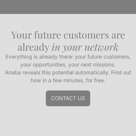
Your future customers are
already
in your network
Everything is already there: your future customers,
your opportunities, your next missions.
Anaba reveals this potential automatically. Find out
how in a few minutes, for free.
CONTACT US