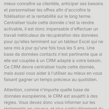
mieux connaître sa clientèle, anticiper ses besoins
et personnaliser les offres afin d'accroître la
fidélisation et la rentabilité sur le long terme.
Centraliser toute cette donnée c'est la rendre
activable, il est donc impensable d'effectuer un
travail méticuleux de récupération des données
pour qu'elles terminent sur un tableur Excel qui ne
sera mis à jour qu'une fois tous les 5 ans. Une
base de données contacts n'est pertinente que si
elle est couplée à un CRM adapté à votre besoin.
Ce CRM devra centraliser toute cette donnée,
mais aussi vous aider à l'utiliser au mieux en vous
faisant gagner un temps précieux au quotidien.
Attention, comme n'importe quelle base de
données européenne, le CRM est asujetti à des
règles. Vous devez donc vous informer sur les
règlements en vigueur, et plus particulièrement du