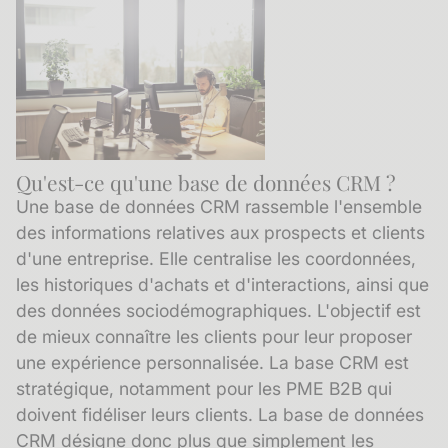
Qu'est-ce qu'une base de données CRM ?
Une base de données CRM rassemble l'ensemble
des informations relatives aux prospects et clients
d'une entreprise. Elle centralise les coordonnées,
les historiques d'achats et d'interactions, ainsi que
des données sociodémographiques. L'objectif est
de mieux connaître les clients pour leur proposer
une expérience personnalisée. La base CRM est
stratégique, notamment pour les PME B2B qui
doivent fidéliser leurs clients. La base de données
CRM désigne donc plus que simplement les