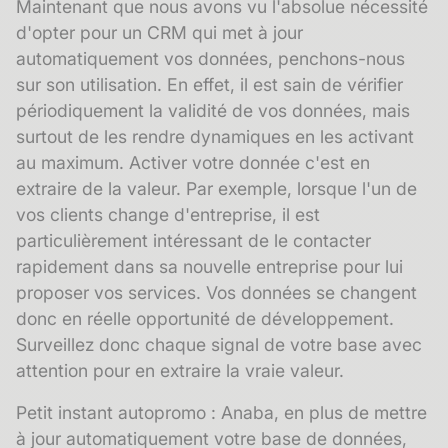
Maintenant que nous avons vu l'absolue nécessité
d'opter pour un CRM qui met à jour
automatiquement vos données, penchons-nous
sur son utilisation. En effet, il est sain de vérifier
périodiquement la validité de vos données, mais
surtout de les rendre dynamiques en les activant
au maximum. Activer votre donnée c'est en
extraire de la valeur. Par exemple, lorsque l'un de
vos clients change d'entreprise, il est
particulièrement intéressant de le contacter
rapidement dans sa nouvelle entreprise pour lui
proposer vos services. Vos données se changent
donc en réelle opportunité de développement.
Surveillez donc chaque signal de votre base avec
attention pour en extraire la vraie valeur.
Petit instant autopromo : Anaba, en plus de mettre
à jour automatiquement votre base de données,