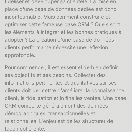
fidéliser et développer sa clientèle. La mise en
place d'une base de données dédiée est donc
incontournable. Mais comment construire et
optimiser cette fameuse base CRM ? Quels sont
les éléments à intégrer et les bonnes pratiques à
adopter ? La création d'une base de données
clients performante nécessite une réflexion
approfondie.
Pour commencer, il est essentiel de bien définir
ses objectifs et ses besoins. Collecter des
informations pertinentes et qualitatives sur ses
clients doit permettre d'améliorer la connaissance
client, la fidélisation et in fine les ventes. Une base
CRM comporte généralement des données
démographiques, transactionnelles et
relationnelles. L'enjeu est de les structurer de
façon cohérente.