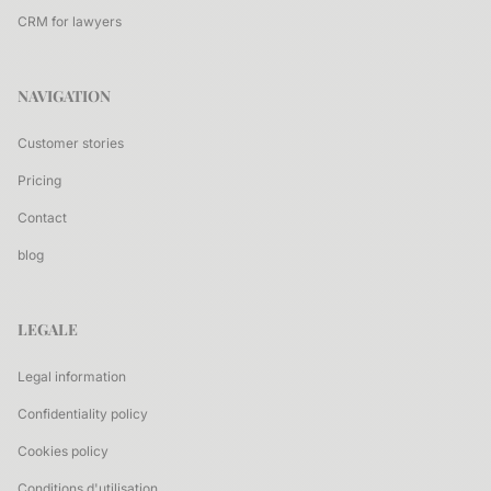
CRM for lawyers
NAVIGATION
Customer stories
Pricing
Contact
blog
LEGALE
Legal information
Confidentiality policy
Cookies policy
Conditions d'utilisation