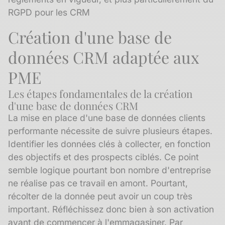
RGPD pour les CRM
Création d'une base de
données CRM adaptée aux
PME
Les étapes fondamentales de la création
d'une base de données CRM
La mise en place d'une base de données clients
performante nécessite de suivre plusieurs étapes.
Identifier les données clés à collecter, en fonction
des objectifs et des prospects ciblés. Ce point
semble logique pourtant bon nombre d'entreprise
ne réalise pas ce travail en amont. Pourtant,
récolter de la donnée peut avoir un coup très
important. Réfléchissez donc bien à son activation
avant de commencer à l'emmagasiner. Par