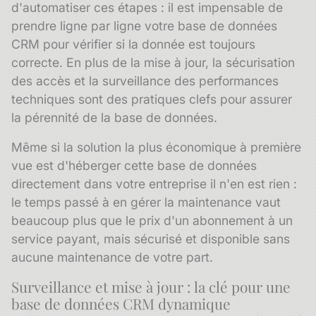
d'automatiser ces étapes : il est impensable de
prendre ligne par ligne votre base de données
CRM pour vérifier si la donnée est toujours
correcte. En plus de la mise à jour, la sécurisation
des accès et la surveillance des performances
techniques sont des pratiques clefs pour assurer
la pérennité de la base de données.
Même si la solution la plus économique à première
vue est d'héberger cette base de données
directement dans votre entreprise il n'en est rien :
le temps passé à en gérer la maintenance vaut
beaucoup plus que le prix d'un abonnement à un
service payant, mais sécurisé et disponible sans
aucune maintenance de votre part.
Surveillance et mise à jour : la clé pour une
base de données CRM dynamique