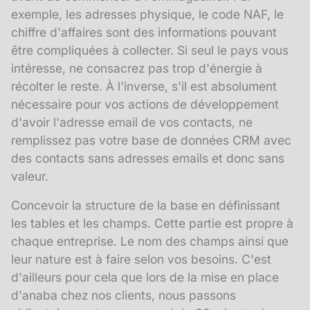
exemple, les adresses physique, le code NAF, le
chiffre d'affaires sont des informations pouvant
être compliquées à collecter. Si seul le pays vous
intéresse, ne consacrez pas trop d'énergie à
récolter le reste. À l'inverse, s'il est absolument
nécessaire pour vos actions de développement
d'avoir l'adresse email de vos contacts, ne
remplissez pas votre base de données CRM avec
des contacts sans adresses emails et donc sans
valeur.
Concevoir la structure de la base en définissant
les tables et les champs. Cette partie est propre à
chaque entreprise. Le nom des champs ainsi que
leur nature est à faire selon vos besoins. C'est
d'ailleurs pour cela que lors de la mise en place
d'anaba chez nos clients, nous passons