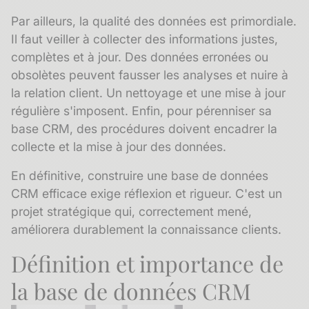
Par ailleurs, la qualité des données est primordiale.
Il faut veiller à collecter des informations justes,
complètes et à jour. Des données erronées ou
obsolètes peuvent fausser les analyses et nuire à
la relation client. Un nettoyage et une mise à jour
régulière s'imposent. Enfin, pour pérenniser sa
base CRM, des procédures doivent encadrer la
collecte et la mise à jour des données.
En définitive, construire une base de données
CRM efficace exige réflexion et rigueur. C'est un
projet stratégique qui, correctement mené,
améliorera durablement la connaissance clients.
Définition et importance de
la base de données CRM