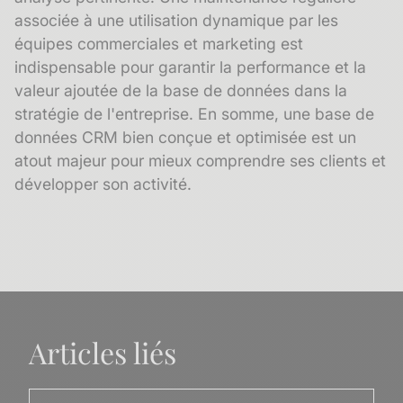
associée à une utilisation dynamique par les
équipes commerciales et marketing est
indispensable pour garantir la performance et la
valeur ajoutée de la base de données dans la
stratégie de l'entreprise. En somme, une base de
données CRM bien conçue et optimisée est un
atout majeur pour mieux comprendre ses clients et
développer son activité.
Articles liés