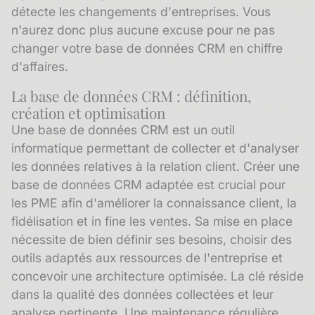
détecte les changements d'entreprises
. Vous
n'aurez donc plus aucune excuse pour ne pas
changer votre base de données CRM en chiffre
d'affaires.
La base de données CRM : définition,
création et optimisation
Une base de données CRM est un outil
informatique permettant de collecter et d'analyser
les données relatives à la relation client. Créer une
base de données CRM adaptée est crucial pour
les PME afin d'améliorer la connaissance client, la
fidélisation et in fine les ventes. Sa mise en place
nécessite de bien définir ses besoins, choisir des
outils adaptés aux ressources de l'entreprise et
concevoir une architecture optimisée. La clé réside
dans la qualité des données collectées et leur
analyse pertinente. Une maintenance régulière