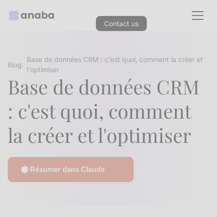
Contact us
Base de données CRM : c'est quoi, comment la créer et
Blog
l'optimiser
Base de données CRM
: c'est quoi, comment
la créer et l'optimiser
Résumer dans Claude