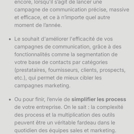
encore, lorsqu'il s’agit de lancer une
campagne de communication précise, massive
et efficace, et ce à n’importe quel autre
moment de l’année.
Le souhait d'améliorer l'efficacité de vos
campagnes de communication, grâce à des
fonctionnalités comme la segmentation de
votre base de contacts par catégories
(prestataires, fournisseurs, clients, prospects,
etc.), qui permet de mieux cibler les
campagnes marketing.
Ou pour finir, l’envie de
simplifier les process
de votre entreprise. On le sait : la complexité
des process et la multiplication des outils
peuvent être un véritable fardeau dans le
quotidien des équipes sales et marketing.