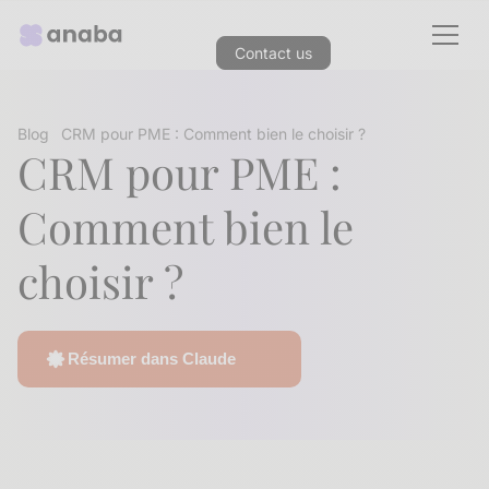
Contact us
Blog
CRM pour PME : Comment bien le choisir ?
CRM pour PME :
Comment bien le
choisir ?
Résumer dans Claude