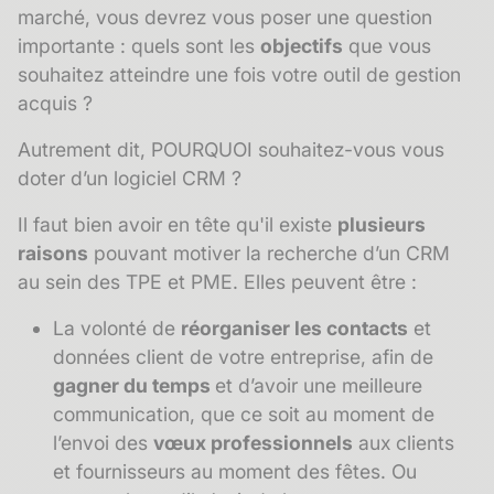
marché, vous devrez vous poser une question
importante : quels sont les
objectifs
que vous
souhaitez atteindre une fois votre outil de gestion
acquis ?
Autrement dit, POURQUOI souhaitez-vous vous
doter d’un logiciel CRM ?
Il faut bien avoir en tête qu'il existe
plusieurs
raisons
pouvant motiver la recherche d’un CRM
au sein des TPE et PME. Elles peuvent être :
La volonté de
réorganiser les contacts
et
données client de votre entreprise, afin de
gagner du temps
et d’avoir une meilleure
communication, que ce soit au moment de
l’envoi des
vœux professionnels
aux clients
et fournisseurs au moment des fêtes. Ou