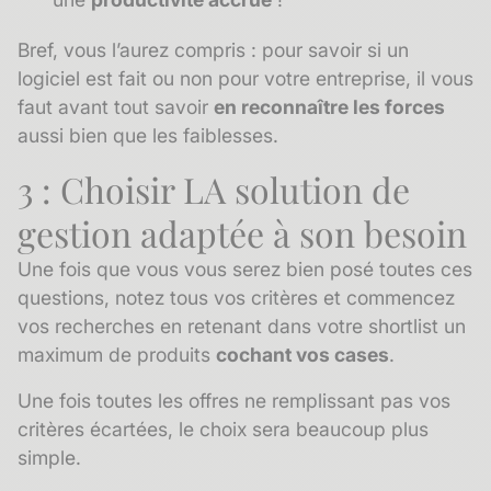
Bref, vous l’aurez compris : pour savoir si un
logiciel est fait ou non pour votre entreprise, il vous
faut avant tout savoir
en reconnaître les forces
aussi bien que les faiblesses.
3 : Choisir LA solution de
gestion adaptée à son besoin
Une fois que vous vous serez bien posé toutes ces
questions, notez tous vos critères et commencez
vos recherches en retenant dans votre shortlist un
maximum de produits
cochant vos cases
.
Une fois toutes les offres ne remplissant pas vos
critères écartées, le choix sera beaucoup plus
simple.