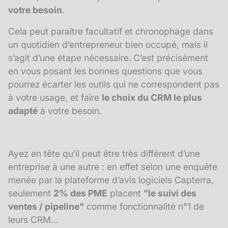
votre besoin
.
Cela peut paraître facultatif et chronophage dans
un quotidien d’entrepreneur bien occupé, mais il
s’agit d’une étape nécessaire
.
C’est précisément
en vous posant les bonnes questions que vous
pourrez écarter les outils qui ne correspondent pas
à votre usage, et faire
le choix du CRM le plus
adapté
à votre besoin.
Ayez en tête qu’il peut être très différent d’une
entreprise à une autre : en effet selon
une enquête
menée par la plateforme d’avis logiciels Capterra,
seulement
2% des PME
placent
"le suivi des
ventes / pipeline"
comme fonctionnalité n°1 de
leurs CRM...