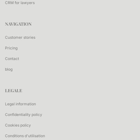
CRM for lawyers
NAVIGATION
Customer stories
Pricing
Contact
blog
LEGALE
Legal information
Confidentiality policy
Cookies policy
Conditions d'utilisation