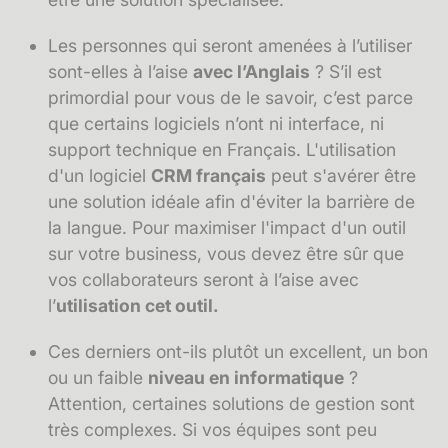
Les personnes qui seront amenées à l’utiliser
sont-elles à l’aise
avec l’Anglais
? S’il est
primordial pour vous de le savoir, c’est parce
que certains logiciels n’ont ni interface, ni
support technique en Français.
L'utilisation
d'un logiciel
CRM français
peut s'avérer être
une solution idéale afin d'éviter la barrière de
la langue. Pour maximiser l'impact d'un outil
sur votre business, vous devez être sûr que
vos collaborateurs seront à l’aise avec
l’
utilisation cet outil.
Ces derniers ont-ils plutôt un excellent, un bon
ou un faible
niveau en informatique
?
Attention, certaines solutions de gestion sont
très complexes. Si vos équipes sont peu