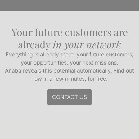
Your future customers are
already
in your network
Everything is already there: your future customers,
your opportunities, your next missions.
Anaba reveals this potential automatically. Find out
how in a few minutes, for free.
CONTACT US