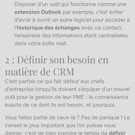
Disposer d’un outil qui fonctionne comme une
extension Outlook
par exemple, c’est éviter
d’avoir à ouvrir un autre logiciel pour accéder à
l’
historique des échanges
avec ce contact,
l’ensemble des informations étant centralisées
dans votre boîte mail.
2 : Définir son besoin en
matière de CRM
C’est parfois ce qui fait défaut aux chefs
d’entreprise lorsqu’ils doivent s’équiper d’un nouvel
outil pour la gestion de leur PME : la connaissance
exacte de ce dont ils ont besoin, et pourquoi.
Vous faites partie de ceux-là ? Pas de panique ! Le
conseil le plus important que l’on puisse vous
donner, c’est de bien prendre le temps de
définir