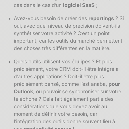
cas dans le cas d’un
logiciel SaaS
;
Avez-vous besoin de créer des
reportings
? Si
oui, avec quel niveau de précision doivent-ils
synthétiser votre activité ? C’est un point
important, car les outils du marché permettent
des choses très différentes en la matière.
Quels outils utilisent vos équipes ? Et plus
précisément, votre CRM doit-il être intégré à
d’autres applications ? Doit-il être plus
précisément pensé, comme l’est anaba,
pour
Outlook
, ou pouvoir se synchroniser sur votre
téléphone ? Cela fait également partie des
considérations que vous devez avoir au
moment de définir votre besoin, car
l’intégration des outils donne souvent lieu à
une
productivité accrue
!