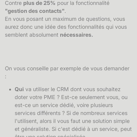
Contre
plus de 25%
pour la fonctionnalité
"gestion des contacts"
.
En vous posant un maximum de questions, vous
aurez donc une idée des fonctionnalités qui vous
semblent absolument
nécessaires.
On vous conseille par exemple de vous demander
:
Qui
va utiliser le CRM dont vous souhaitez
doter votre PME ? Est-ce seulement vous, ou
est-ce un service dédié, voire plusieurs
services différents ? Si de nombreux services
l'utilisent, alors il vous faut une solution simple
et généraliste. Si c'est dédié à un service, peut
être une solution spécialisée.