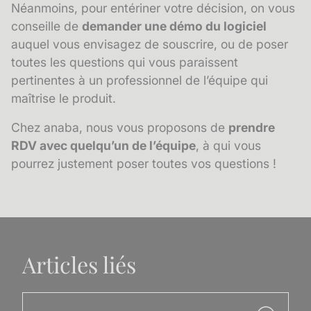
Néanmoins, pour entériner votre décision, on vous
conseille de
demander une démo du logiciel
auquel vous envisagez de souscrire, ou de poser
toutes les questions qui vous paraissent
pertinentes à un professionnel de l’équipe qui
maîtrise le produit.
Chez anaba, nous vous proposons de
prendre
RDV avec quelqu’un de l’équipe
, à qui vous
pourrez justement poser toutes vos questions !
Articles liés