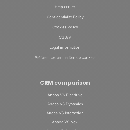
Help center
Confidentiality Policy
Cookies Policy
CGU/V
Legal information
Préférences en matière de cookies
CRM comparison
Anaba VS Pipedrive
Anaba VS Dynamics
Anaba VS Interaction
Anaba VS Nexl