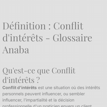
Définition : Conflit
d'intérêts - Glossaire
Anaba
Qu'est-ce que Conflit
d'intérêts ?
Conflit d'intérêts
est une situation où des intérêts
personnels peuvent influencer, ou sembler
influencer, l'impartialité et la décision
professionnelle d'un praticien envers un client.