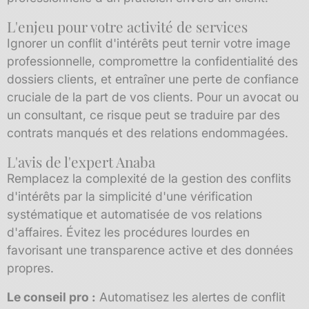
L'enjeu pour votre activité de services
Ignorer un conflit d'intérêts peut ternir votre image
professionnelle, compromettre la confidentialité des
dossiers clients, et entraîner une perte de confiance
cruciale de la part de vos clients. Pour un avocat ou
un consultant, ce risque peut se traduire par des
contrats manqués et des relations endommagées.
L'avis de l'expert Anaba
Remplacez la complexité de la gestion des conflits
d'intérêts par la simplicité d'une vérification
systématique et automatisée de vos relations
d'affaires. Évitez les procédures lourdes en
favorisant une transparence active et des données
propres.
Le conseil pro :
Automatisez les alertes de conflit