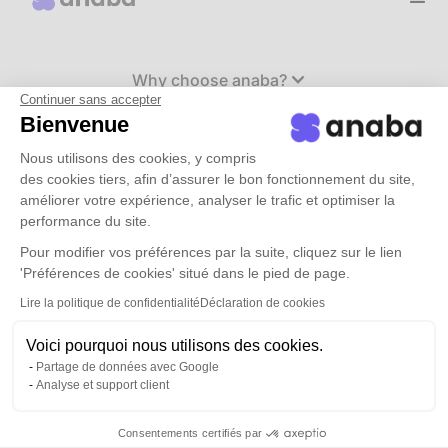
Why choose anaba?
Continuer sans accepter
Bienvenue
Use cases
Nous utilisons des cookies, y compris
des cookies tiers, afin d’assurer le bon fonctionnement du site,
améliorer votre expérience, analyser le trafic et optimiser la
Rates
performance du site.
Pour modifier vos préférences par la suite, cliquez sur le lien
resources
'Préférences de cookies' situé dans le pied de page.
Lire la politique de confidentialité
Déclaration de cookies
Book a demo
Voici pourquoi nous utilisons des cookies.
Partage de données avec Google
Analyse et support client
Connection
Consentements certifiés par