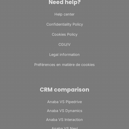
Need help?
Help center
Confidentiality Policy
Cookies Policy
CGU/V
Legal information
Préférences en matière de cookies
CRM comparison
Anaba VS Pipedrive
Anaba VS Dynamics
Anaba VS Interaction
Anaba VS Nexl