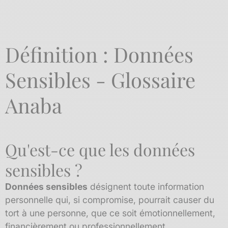
Définition : Données
Sensibles - Glossaire
Anaba
Qu'est-ce que les données
sensibles ?
Données sensibles
désignent toute information
personnelle qui, si compromise, pourrait causer du
tort à une personne, que ce soit émotionnellement,
financièrement ou professionnellement.