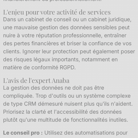
L'enjeu pour votre activité de services
Dans un cabinet de conseil ou un cabinet juridique,
une mauvaise gestion des données sensibles peut
nuire à votre réputation professionnelle, entraîner
des pertes financières et briser la confiance de vos
clients. Ignorer leur protection peut également poser
des risques légaux importants, notamment en
matière de conformité RGPD.
L'avis de l'expert Anaba
La gestion des données ne doit pas être
compliquée. Trop d'outils ou un système complexe
de type CRM démesuré nuisent plus qu'ils n'aident.
Priorisez la clarté et l'accessibilité des données
plutôt qu'une multitude de fonctionnalités inutiles.
Le conseil pro :
Utilisez des automatisations pour