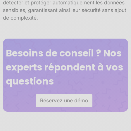
détecter et protéger automatiquement les données
sensibles, garantissant ainsi leur sécurité sans ajout
de complexité.
Besoins de conseil ? Nos
experts répondent à vos
questions
Réservez une démo