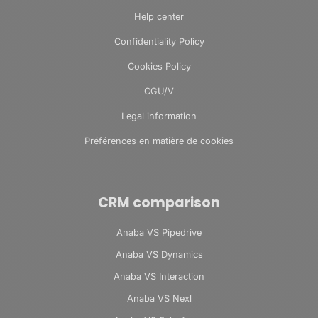
Help center
Confidentiality Policy
Cookies Policy
CGU/V
Legal information
Préférences en matière de cookies
CRM comparison
Anaba VS Pipedrive
Anaba VS Dynamics
Anaba VS Interaction
Anaba VS Nexl