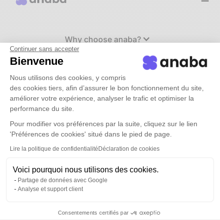
Why choose anaba?
Continuer sans accepter
Bienvenue
Use cases
Nous utilisons des cookies, y compris
des cookies tiers, afin d’assurer le bon fonctionnement du site,
améliorer votre expérience, analyser le trafic et optimiser la
Rates
performance du site.
Pour modifier vos préférences par la suite, cliquez sur le lien
resources
'Préférences de cookies' situé dans le pied de page.
Lire la politique de confidentialité
Déclaration de cookies
Book a demo
Voici pourquoi nous utilisons des cookies.
Partage de données avec Google
Analyse et support client
Connection
Consentements certifiés par