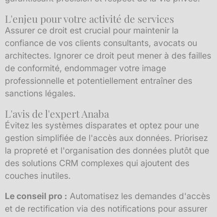
L'enjeu pour votre activité de services
Assurer ce droit est crucial pour maintenir la
confiance de vos clients consultants, avocats ou
architectes. Ignorer ce droit peut mener à des failles
de conformité, endommager votre image
professionnelle et potentiellement entraîner des
sanctions légales.
L'avis de l'expert Anaba
Évitez les systèmes disparates et optez pour une
gestion simplifiée de l'accès aux données. Priorisez
la propreté et l'organisation des données plutôt que
des solutions CRM complexes qui ajoutent des
couches inutiles.
Le conseil pro :
Automatisez les demandes d'accès
et de rectification via des notifications pour assurer