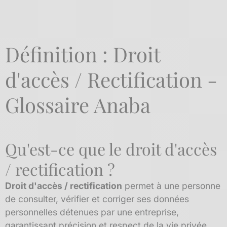
Définition : Droit
d'accès / Rectification -
Glossaire Anaba
Qu'est-ce que le droit d'accès
/ rectification ?
Droit d'accès / rectification
permet à une personne
de consulter, vérifier et corriger ses données
personnelles détenues par une entreprise,
garantissant précision et respect de la vie privée.