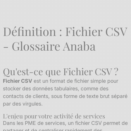
Définition : Fichier CSV
- Glossaire Anaba
Qu'est-ce que Fichier CSV ?
Fichier CSV
est un format de fichier simple pour
stocker des données tabulaires, comme des
contacts de clients, sous forme de texte brut séparé
par des virgules.
L'enjeu pour votre activité de services
Dans les PME de services, un fichier CSV permet de
partager et de centraliser rapidement des