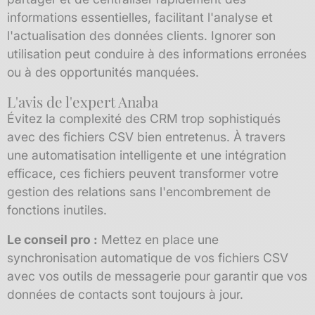
informations essentielles, facilitant l'analyse et
l'actualisation des données clients. Ignorer son
utilisation peut conduire à des informations erronées
ou à des opportunités manquées.
L'avis de l'expert Anaba
Évitez la complexité des CRM trop sophistiqués
avec des fichiers CSV bien entretenus. À travers
une automatisation intelligente et une intégration
efficace, ces fichiers peuvent transformer votre
gestion des relations sans l'encombrement de
fonctions inutiles.
Le conseil pro :
Mettez en place une
synchronisation automatique de vos fichiers CSV
avec vos outils de messagerie pour garantir que vos
données de contacts sont toujours à jour.