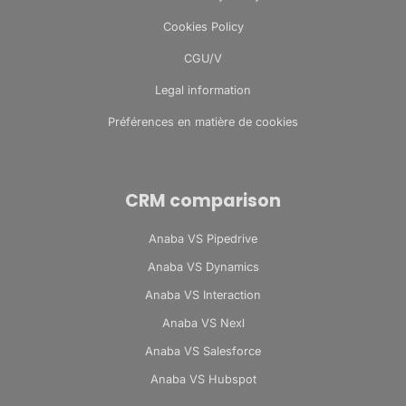
Cookies Policy
CGU/V
Legal information
Préférences en matière de cookies
CRM comparison
Anaba VS Pipedrive
Anaba VS Dynamics
Anaba VS Interaction
Anaba VS Nexl
Anaba VS Salesforce
Anaba VS Hubspot