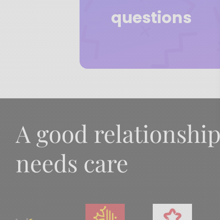
questions
A good relationshi
needs care