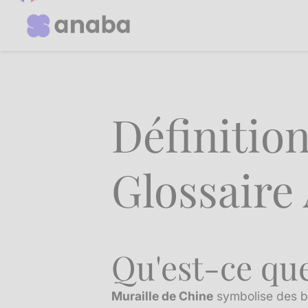
Définition
Glossaire
Qu'est-ce que
Muraille de Chine
symbolise des ba