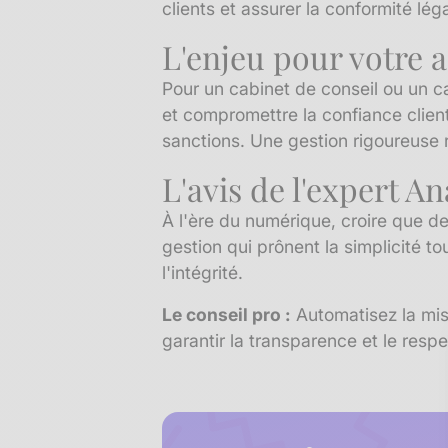
clients et assurer la conformité léga
L'enjeu pour votre a
Pour un cabinet de conseil ou un c
et compromettre la confiance client
sanctions. Une gestion rigoureuse 
L'avis de l'expert A
À l'ère du numérique, croire que de
gestion qui prônent la simplicité t
l'intégrité.
Le conseil pro :
Automatisez la mis
garantir la transparence et le resp