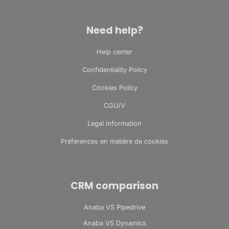
Need help?
Help center
Confidentiality Policy
Cookies Policy
CGU/V
Legal information
Préférences en matière de cookies
CRM comparison
Anaba VS Pipedrive
Anaba VS Dynamics