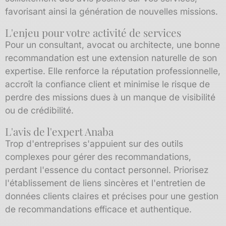
favorisant ainsi la génération de nouvelles missions.
L'enjeu pour votre activité de services
Pour un consultant, avocat ou architecte, une bonne
recommandation est une extension naturelle de son
expertise. Elle renforce la réputation professionnelle,
accroît la confiance client et minimise le risque de
perdre des missions dues à un manque de visibilité
ou de crédibilité.
L'avis de l'expert Anaba
Trop d'entreprises s'appuient sur des outils
complexes pour gérer des recommandations,
perdant l'essence du contact personnel. Priorisez
l'établissement de liens sincères et l'entretien de
données clients claires et précises pour une gestion
de recommandations efficace et authentique.