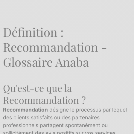
Définition :
Recommandation -
Glossaire Anaba
Qu'est-ce que la
Recommandation ?
Recommandation
désigne le processus par lequel
des clients satisfaits ou des partenaires
professionnels partagent spontanément ou
sollicitément des avis positifs sur vos services,