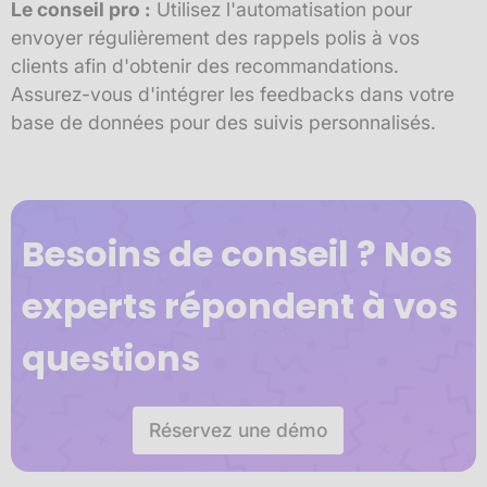
Le conseil pro :
Utilisez l'automatisation pour
envoyer régulièrement des rappels polis à vos
clients afin d'obtenir des recommandations.
Assurez-vous d'intégrer les feedbacks dans votre
base de données pour des suivis personnalisés.
Besoins de conseil ? Nos
experts répondent à vos
questions
Réservez une démo