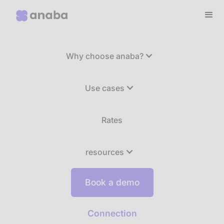
Why choose anaba?
Use cases
Rates
resources
Book a demo
Connection