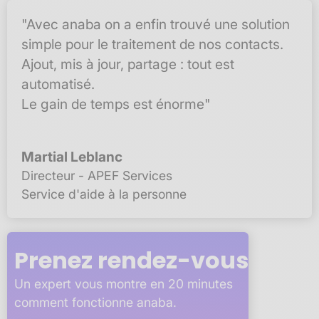
"Avec anaba on a enfin trouvé une solution
simple pour le traitement de nos contacts.
Ajout, mis à jour, partage : tout est
automatisé.
Le gain de temps est énorme"
Martial Leblanc
Directeur - APEF Services
Service d'aide à la personne
Prenez rendez-vous
Un expert vous montre en 20 minutes
comment fonctionne anaba.