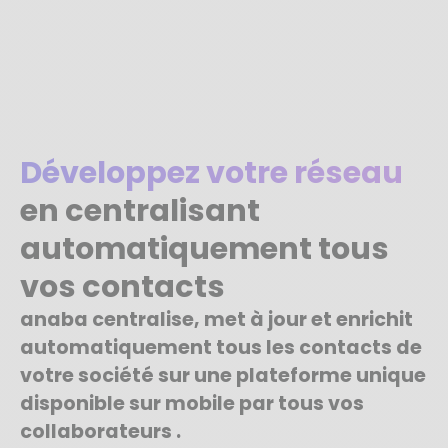
Développez votre réseau
en centralisant
automatiquement tous
vos contacts
anaba centralise, met à jour et enrichit
automatiquement tous les contacts de
votre société sur une plateforme unique
disponible sur mobile par tous vos
collaborateurs .