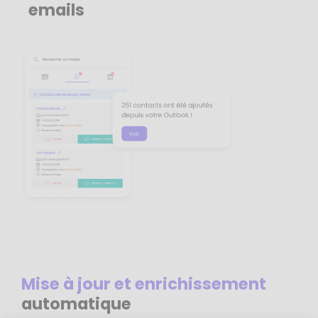
emails
Mise à jour et enrichissement
automatique