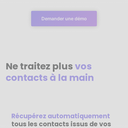
Demander une démo
Ne traitez plus
vos
contacts à la main
Récupérez automatiquement
tous les contacts issus de vos