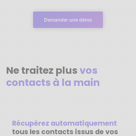
Demander une démo
Ne traitez plus
vos
contacts à la main
Récupérez automatiquement
tous les contacts issus de vos