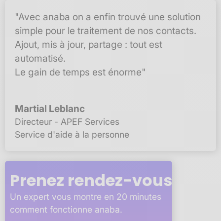
"Avec anaba on a enfin trouvé une solution
simple pour le traitement de nos contacts.
Ajout, mis à jour, partage : tout est
automatisé.
Le gain de temps est énorme"
Martial Leblanc
Directeur - APEF Services
Service d'aide à la personne
Prenez rendez-vous
Un expert vous montre en 20 minutes
comment fonctionne anaba.