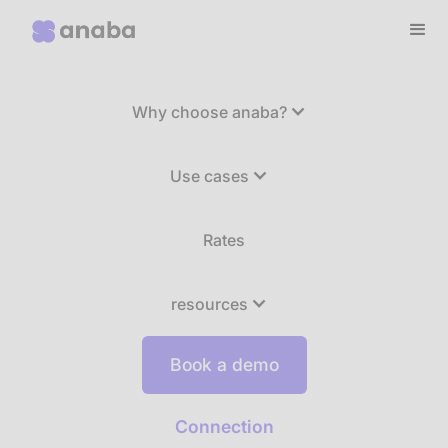
Why choose anaba?
Use cases
Rates
resources
Book a demo
Connection