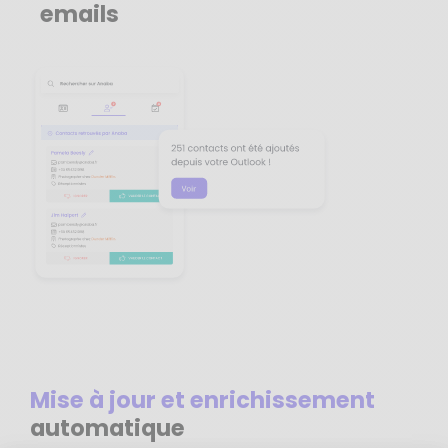
emails
Mise à jour et enrichissement
automatique