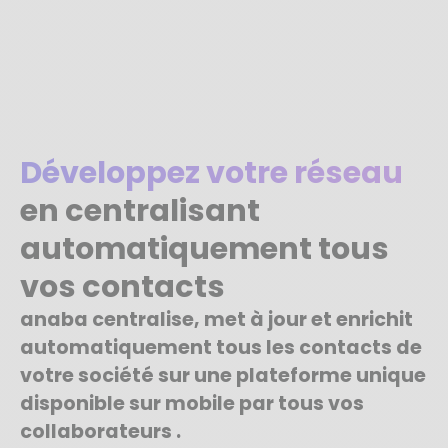
Développez votre réseau
en centralisant
automatiquement tous
vos contacts
anaba centralise, met à jour et enrichit
automatiquement tous les contacts de
votre société sur une plateforme unique
disponible sur mobile par tous vos
collaborateurs .