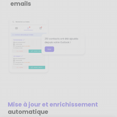
emails
Mise à jour et enrichissement
automatique