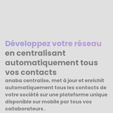
Développez votre réseau
en centralisant
automatiquement tous
vos contacts
anaba centralise, met à jour et enrichit
automatiquement tous les contacts de
votre société sur une plateforme unique
disponible sur mobile par tous vos
collaborateurs .