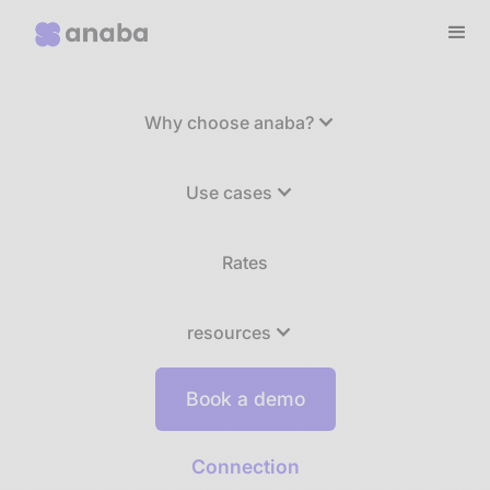
Why choose anaba?
Use cases
Rates
resources
Book a demo
Connection