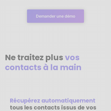
Demander une démo
Ne traitez plus
vos
contacts à la main
Récupérez automatiquement
tous les contacts issus de vos