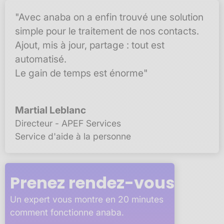
"Avec anaba on a enfin trouvé une solution
simple pour le traitement de nos contacts.
Ajout, mis à jour, partage : tout est
automatisé.
Le gain de temps est énorme"
Martial Leblanc
Directeur - APEF Services
Service d'aide à la personne
Prenez rendez-vous
Un expert vous montre en 20 minutes
comment fonctionne anaba.