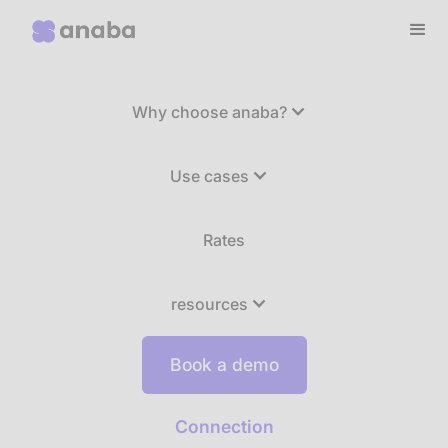
Why choose anaba?
Use cases
Rates
resources
Book a demo
Connection