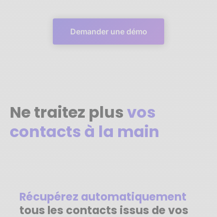
Demander une démo
Ne traitez plus
vos
contacts à la main
Récupérez automatiquement
tous les contacts issus de vos