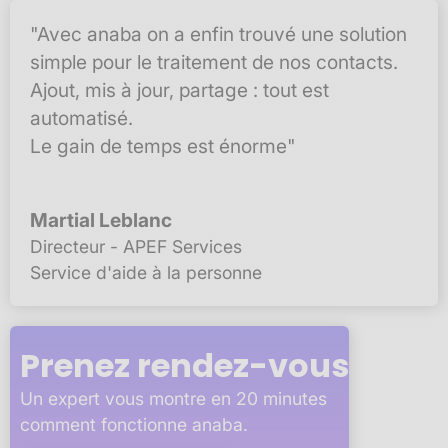
"Avec anaba on a enfin trouvé une solution
simple pour le traitement de nos contacts.
Ajout, mis à jour, partage : tout est
automatisé.
Le gain de temps est énorme"
Martial Leblanc
Directeur - APEF Services
Service d'aide à la personne
Prenez rendez-vous
Un expert vous montre en 20 minutes
comment fonctionne anaba.