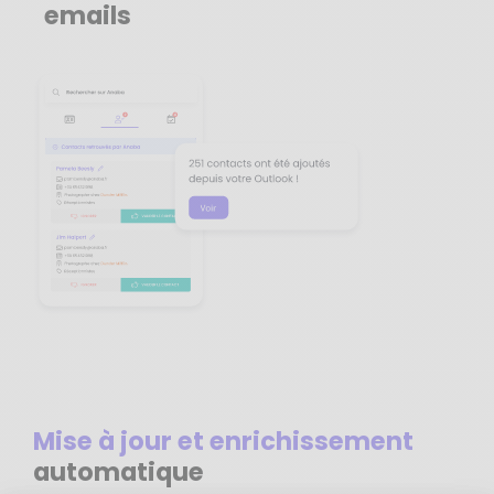
emails
Mise à jour et enrichissement
automatique