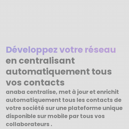
Développez votre réseau
en centralisant
automatiquement tous
vos contacts
anaba centralise, met à jour et enrichit
automatiquement tous les contacts de
votre société sur une plateforme unique
disponible sur mobile par tous vos
collaborateurs .