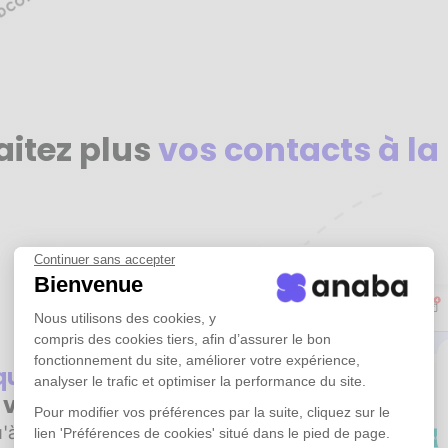
aitez plus
vos contacts à la
Continuer sans accepter
Bienvenue
Nous utilisons des cookies, y
compris des cookies tiers, afin d’assurer le bon
fonctionnement du site, améliorer votre expérience,
iquement
tous
analyser le trafic et optimiser la performance du site.
e vos emails
Pour modifier vos préférences par la suite, cliquez sur le
'à plusieurs années
lien 'Préférences de cookies' situé dans le pied de page.