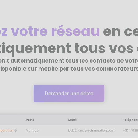
z votre réseau
en ce
iquement tous vos 
ichit automatiquement tous les contacts de vot
isponible sur mobile par tous vos collaborateurs
Demander une démo