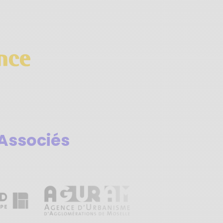
Associés