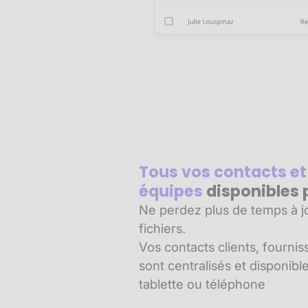
Tous vos contacts et
équipes
disponibles 
Ne perdez plus de temps à jo
fichiers.
Vos contacts clients, fournis
sont centralisés et disponibl
tablette ou téléphone