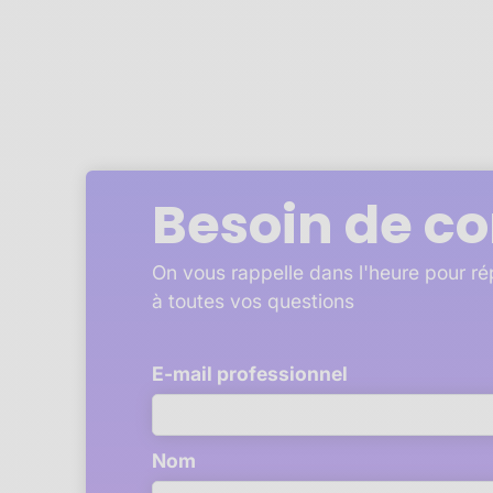
Besoin de co
On vous rappelle dans l'heure pour r
à toutes vos questions
E-mail professionnel
Nom