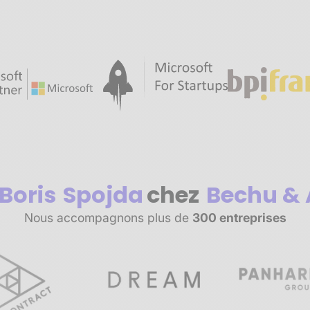
Boris
Spojda
chez
Bechu & 
Nous accompagnons plus de
300 entreprises