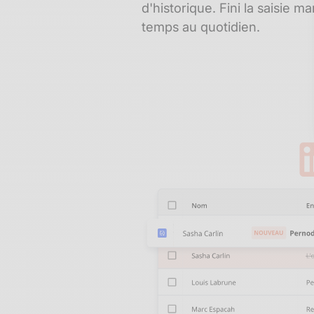
d'historique. Fini la saisie 
temps au quotidien.