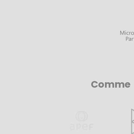
Comme