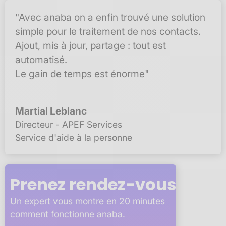
"Avec anaba on a enfin trouvé une solution
simple pour le traitement de nos contacts.
Ajout, mis à jour, partage : tout est
automatisé.
Le gain de temps est énorme"
Martial Leblanc
Directeur - APEF Services
Service d'aide à la personne
Prenez rendez-vous
Un expert vous montre en 20 minutes
comment fonctionne anaba.