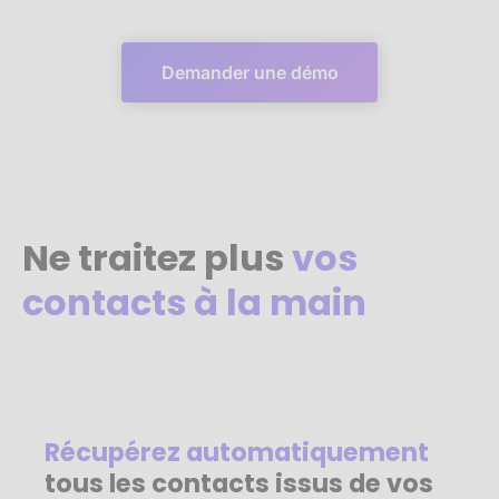
Demander une démo
Ne traitez plus
vos
contacts à la main
Récupérez automatiquement
tous les contacts issus de vos