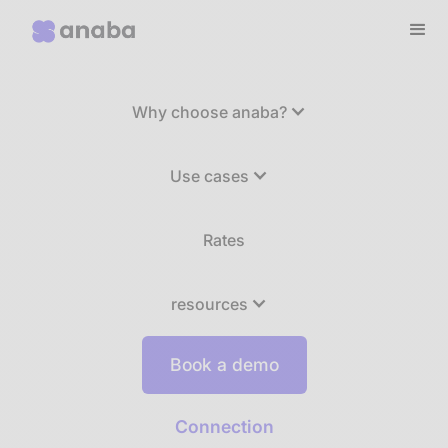
Why choose anaba?
Use cases
Rates
resources
Book a demo
Connection