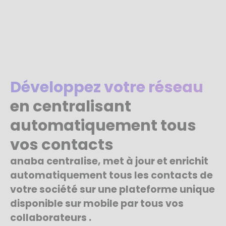
Développez votre réseau
en centralisant
automatiquement tous
vos contacts
anaba centralise, met à jour et enrichit
automatiquement tous les contacts de
votre société sur une plateforme unique
disponible sur mobile par tous vos
collaborateurs .