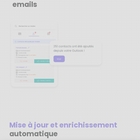
emails
Mise à jour et enrichissement
automatique