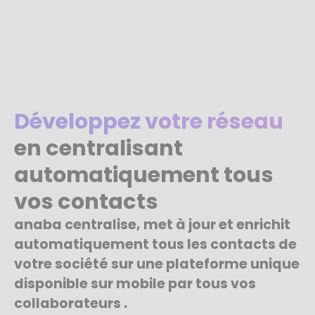
Développez votre réseau
en centralisant
automatiquement tous
vos contacts
anaba centralise, met à jour et enrichit
automatiquement tous les contacts de
votre société sur une plateforme unique
disponible sur mobile par tous vos
collaborateurs .