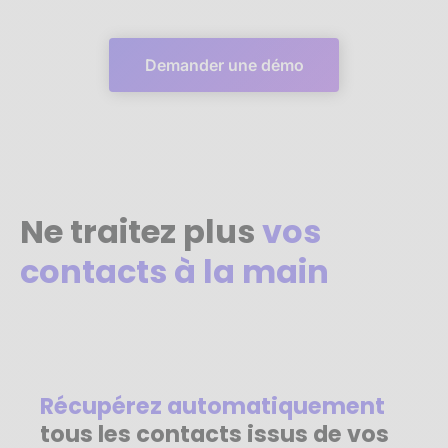
Demander une démo
Ne traitez plus
vos
contacts à la main
Récupérez automatiquement
tous les contacts issus de vos