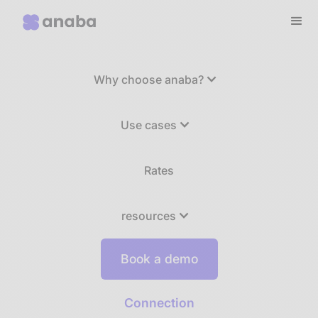
Why choose anaba?
Use cases
Rates
resources
Book a demo
Connection