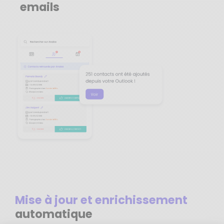
emails
Mise à jour et enrichissement
automatique