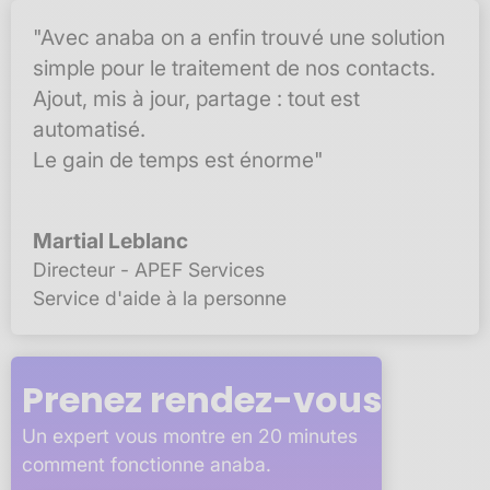
"Avec anaba on a enfin trouvé une solution
simple pour le traitement de nos contacts.
Ajout, mis à jour, partage : tout est
automatisé.
Le gain de temps est énorme"
Martial Leblanc
Directeur - APEF Services
Service d'aide à la personne
Prenez rendez-vous
Un expert vous montre en 20 minutes
comment fonctionne anaba.