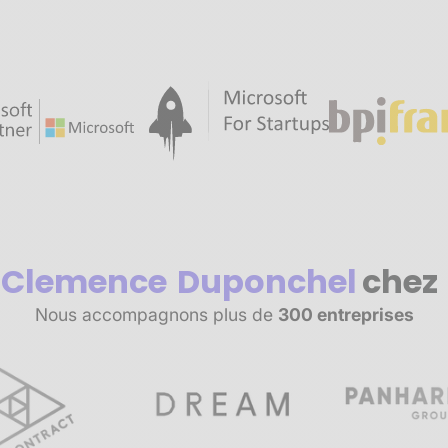
Clemence
Duponchel
chez
Nous accompagnons plus de
300 entreprises