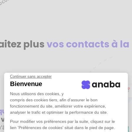
aitez plus
vos contacts à la
Continuer sans accepter
Bienvenue
Nous utilisons des cookies, y
compris des cookies tiers, afin d’assurer le bon
fonctionnement du site, améliorer votre expérience,
iquement
tous
analyser le trafic et optimiser la performance du site.
e vos emails
Pour modifier vos préférences par la suite, cliquez sur le
'à plusieurs années
lien 'Préférences de cookies' situé dans le pied de page.