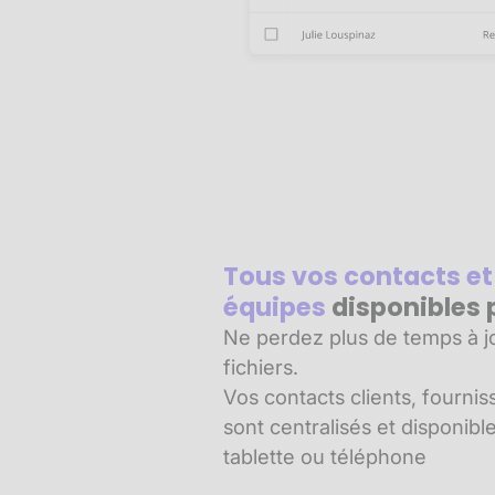
Tous vos contacts et
équipes
disponibles 
Ne perdez plus de temps à jo
fichiers.
Vos contacts clients, fournis
sont centralisés et disponibl
tablette ou téléphone