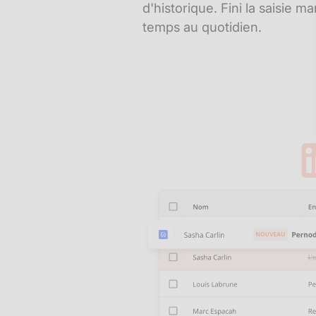
d'historique. Fini la saisie 
temps au quotidien.