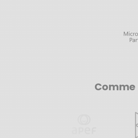
Comme