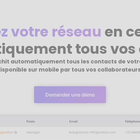
z votre réseau
en ce
iquement tous vos 
ichit automatiquement tous les contacts de vot
isponible sur mobile par tous vos collaborateurs
Demander une démo