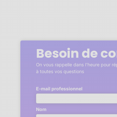
Besoin de co
On vous rappelle dans l'heure pour r
à toutes vos questions
E-mail professionnel
Nom