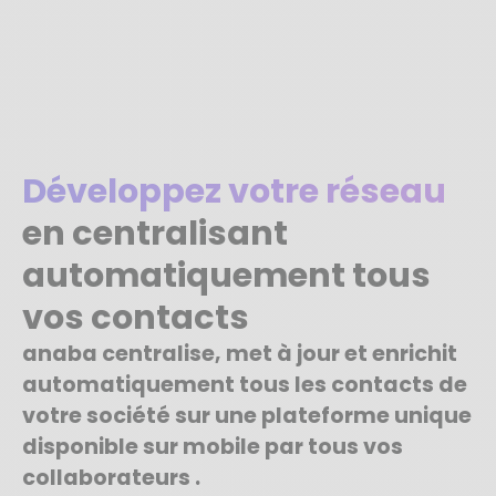
Développez votre réseau
en centralisant
automatiquement tous
vos contacts
anaba centralise, met à jour et enrichit
automatiquement tous les contacts de
votre société sur une plateforme unique
disponible sur mobile par tous vos
collaborateurs .