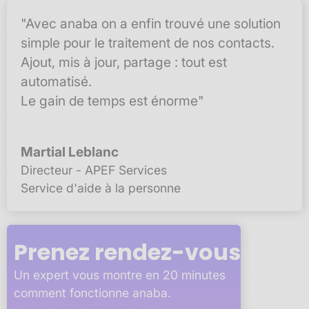
"Avec anaba on a enfin trouvé une solution
simple pour le traitement de nos contacts.
Ajout, mis à jour, partage : tout est
automatisé.
Le gain de temps est énorme"
Martial Leblanc
Directeur - APEF Services
Service d'aide à la personne
Prenez rendez-vous
Un expert vous montre en 20 minutes
comment fonctionne anaba.