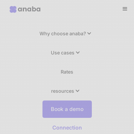
Why choose anaba?
Use cases
Rates
resources
Book a demo
Connection