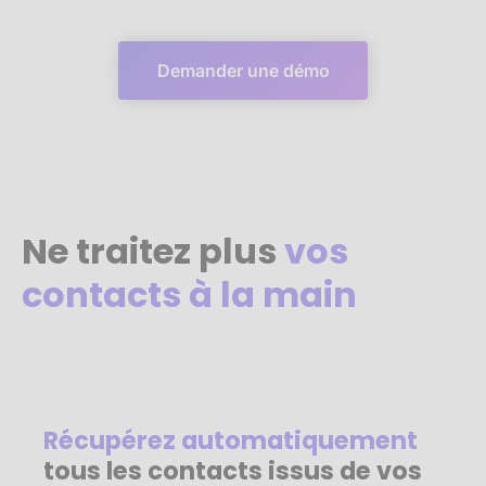
Demander une démo
Ne traitez plus
vos
contacts à la main
Récupérez automatiquement
tous les contacts issus de vos