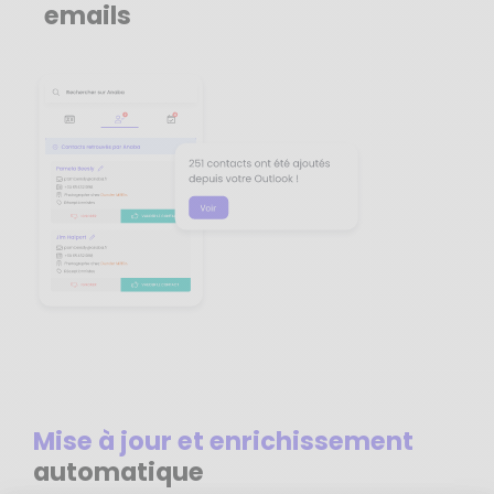
emails
Mise à jour et enrichissement
automatique