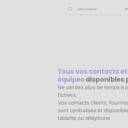
Tous vos contacts et
équipes
disponibles 
Ne perdez plus de temps à jo
fichiers.
Vos contacts clients, fournis
sont centralisés et disponibl
tablette ou téléphone