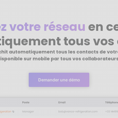
z votre réseau
en ce
iquement tous vos 
ichit automatiquement tous les contacts de vot
isponible sur mobile par tous vos collaborateurs
Demander une démo