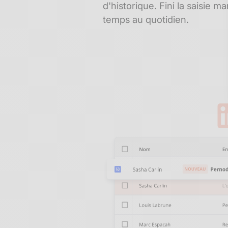
d'historique. Fini la saisie 
temps au quotidien.