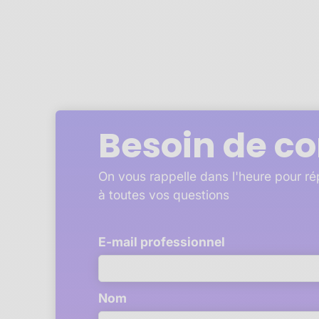
Besoin de co
On vous rappelle dans l'heure pour r
à toutes vos questions
E-mail professionnel
Nom