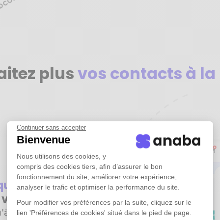
aitez plus
vos contacts à la
Continuer sans accepter
Bienvenue
Nous utilisons des cookies, y
compris des cookies tiers, afin d’assurer le bon
fonctionnement du site, améliorer votre expérience,
iquement
tous
analyser le trafic et optimiser la performance du site.
e vos emails
Pour modifier vos préférences par la suite, cliquez sur le
'à plusieurs années
lien 'Préférences de cookies' situé dans le pied de page.