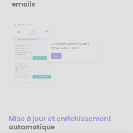
emails
Mise à jour et enrichissement
automatique