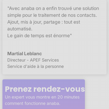
"Avec anaba on a enfin trouvé une solution
simple pour le traitement de nos contacts.
Ajout, mis à jour, partage : tout est
automatisé.
Le gain de temps est énorme"
Martial Leblanc
Directeur - APEF Services
Service d'aide à la personne
Prenez rendez-vous
Un expert vous montre en 20 minutes
comment fonctionne anaba.