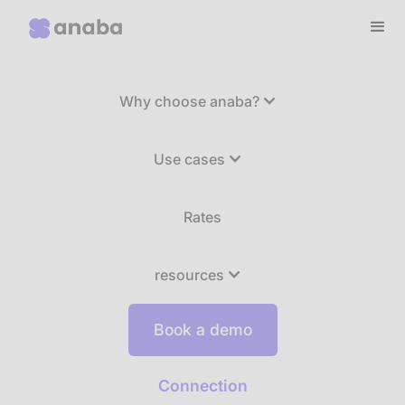
Why choose anaba?
Use cases
Rates
resources
Book a demo
Connection