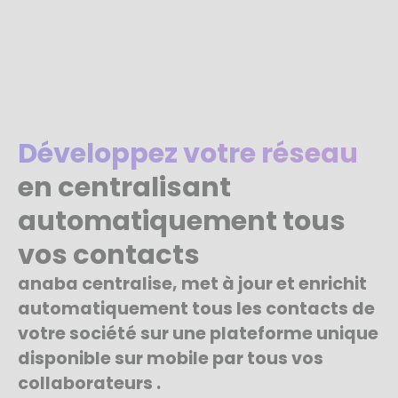
Développez votre réseau
en centralisant
automatiquement tous
vos contacts
anaba centralise, met à jour et enrichit
automatiquement tous les contacts de
votre société sur une plateforme unique
disponible sur mobile par tous vos
collaborateurs .