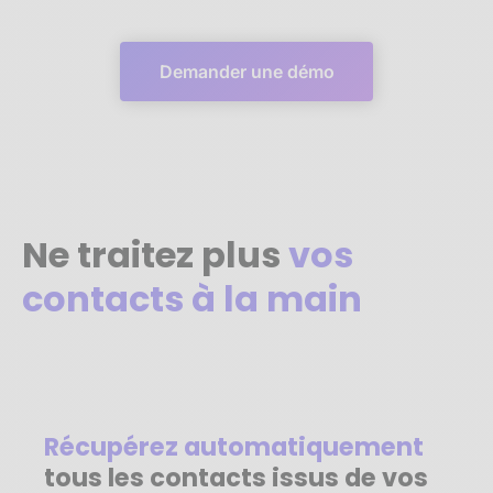
Demander une démo
Ne traitez plus
vos
contacts à la main
Récupérez automatiquement
tous les contacts issus de vos