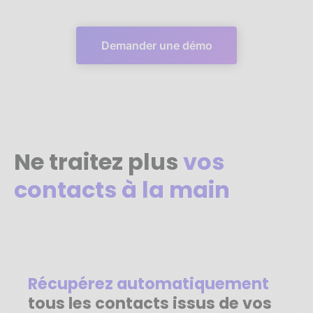
Demander une démo
Ne traitez plus
vos
contacts à la main
Récupérez automatiquement
tous les contacts issus de vos