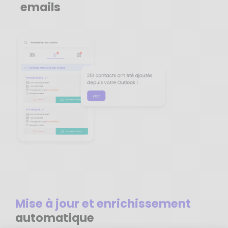
emails
Mise à jour et enrichissement
automatique