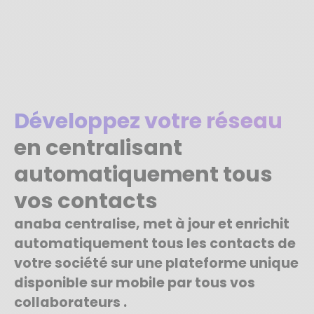
Développez votre réseau
en centralisant
automatiquement tous
vos contacts
anaba centralise, met à jour et enrichit
automatiquement tous les contacts de
votre société sur une plateforme unique
disponible sur mobile par tous vos
collaborateurs .