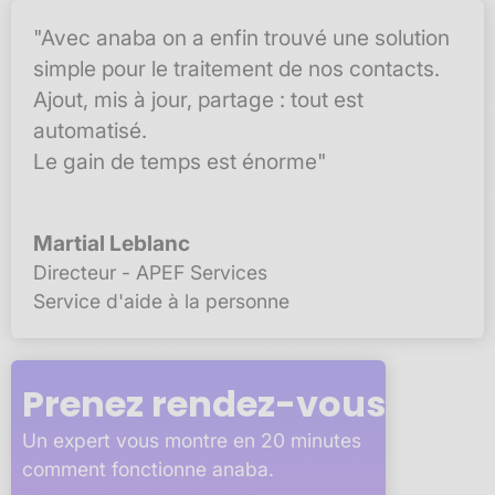
"Avec anaba on a enfin trouvé une solution
simple pour le traitement de nos contacts.
Ajout, mis à jour, partage : tout est
automatisé.
Le gain de temps est énorme"
Martial Leblanc
Directeur - APEF Services
Service d'aide à la personne
Prenez rendez-vous
Un expert vous montre en 20 minutes
comment fonctionne anaba.