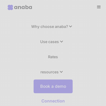
Why choose anaba?
Use cases
Rates
resources
Book a demo
Connection