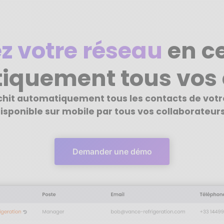
z votre réseau
en ce
iquement tous vos 
ichit automatiquement tous les contacts de vot
isponible sur mobile par tous vos collaborateurs
Demander une démo