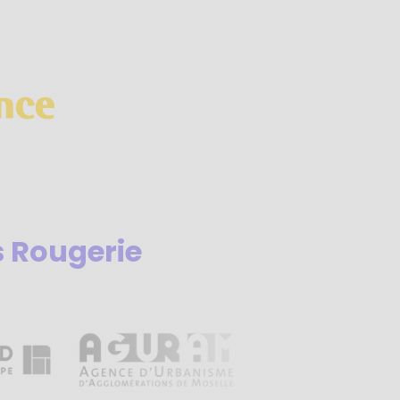
 Rougerie