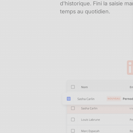
d'historique. Fini la saisie 
temps au quotidien.