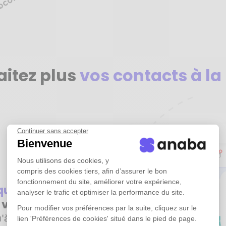
aitez plus
vos contacts à la
Continuer sans accepter
Bienvenue
Nous utilisons des cookies, y
compris des cookies tiers, afin d’assurer le bon
fonctionnement du site, améliorer votre expérience,
iquement
tous
analyser le trafic et optimiser la performance du site.
e vos emails
Pour modifier vos préférences par la suite, cliquez sur le
'à plusieurs années
lien 'Préférences de cookies' situé dans le pied de page.