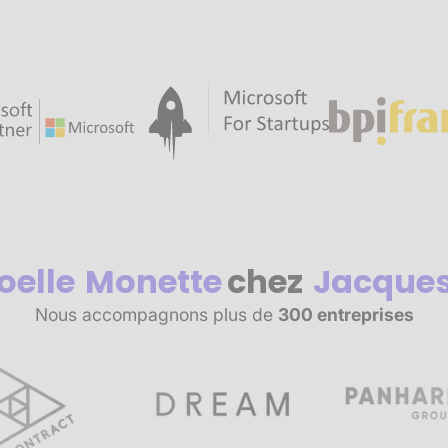
oelle
Monette
chez
Jacques
Nous accompagnons plus de
300 entreprises