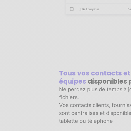
Tous vos contacts et
équipes
disponibles 
Ne perdez plus de temps à jo
fichiers.
Vos contacts clients, fournis
sont centralisés et disponibl
tablette ou téléphone