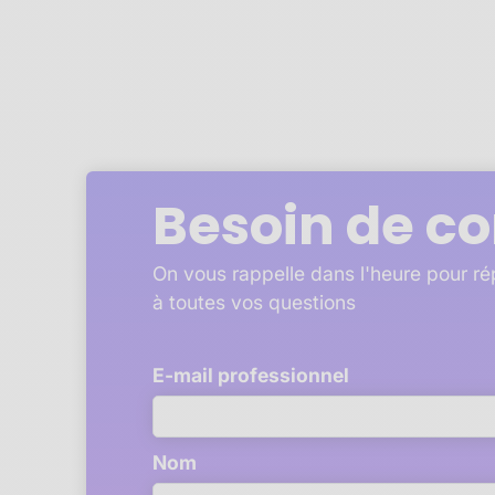
Besoin de co
On vous rappelle dans l'heure pour r
à toutes vos questions
E-mail professionnel
Nom