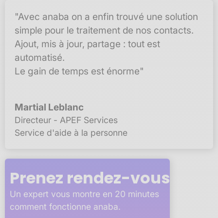
"Avec anaba on a enfin trouvé une solution
simple pour le traitement de nos contacts.
Ajout, mis à jour, partage : tout est
automatisé.
Le gain de temps est énorme"
Martial Leblanc
Directeur - APEF Services
Service d'aide à la personne
Prenez rendez-vous
Un expert vous montre en 20 minutes
comment fonctionne anaba.