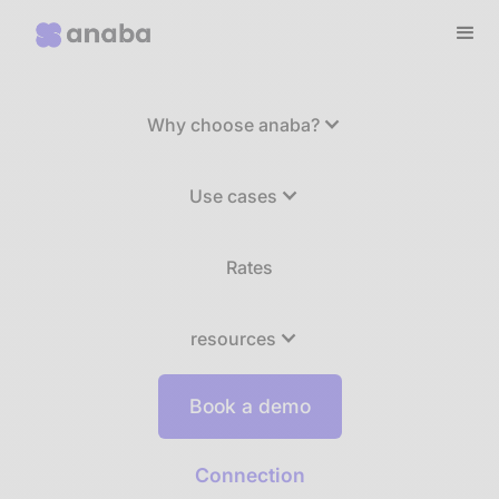
Why choose anaba?
Use cases
Rates
resources
Book a demo
Connection