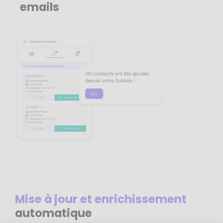
emails
Mise à jour et enrichissement
automatique