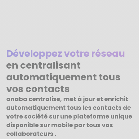
Développez votre réseau
en centralisant
automatiquement tous
vos contacts
anaba centralise, met à jour et enrichit
automatiquement tous les contacts de
votre société sur une plateforme unique
disponible sur mobile par tous vos
collaborateurs .