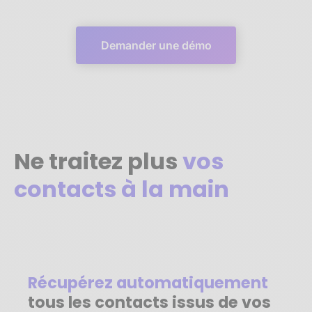
Demander une démo
Ne traitez plus
vos
contacts à la main
Récupérez automatiquement
tous les contacts issus de vos