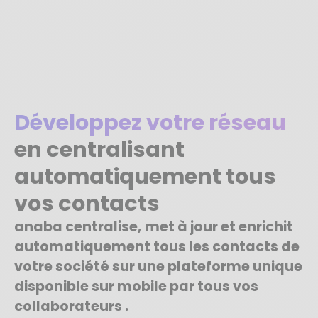
Développez votre réseau
en centralisant
automatiquement tous
vos contacts
anaba centralise, met à jour et enrichit
automatiquement tous les contacts de
votre société sur une plateforme unique
disponible sur mobile par tous vos
collaborateurs .