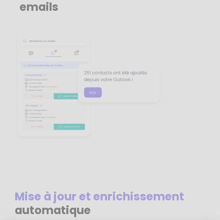
emails
Mise à jour et enrichissement
automatique