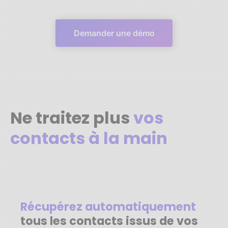
Demander une démo
Ne traitez plus
vos
contacts à la main
Récupérez automatiquement
tous les contacts issus de vos