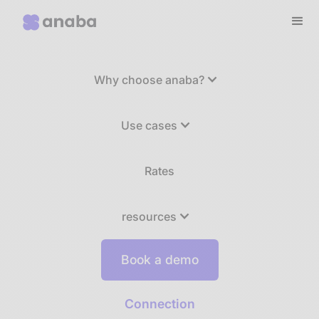
Why choose anaba?
Use cases
Rates
resources
Book a demo
Connection