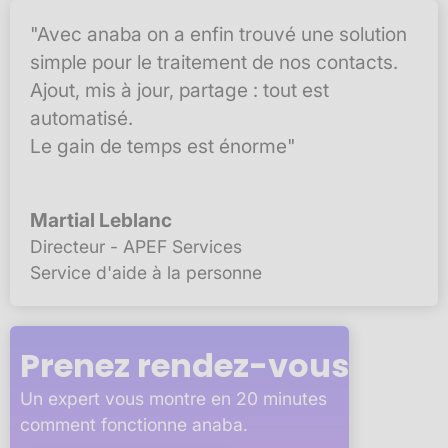
"Avec anaba on a enfin trouvé une solution
simple pour le traitement de nos contacts.
Ajout, mis à jour, partage : tout est
automatisé.
Le gain de temps est énorme"
Martial Leblanc
Directeur - APEF Services
Service d'aide à la personne
Prenez rendez-vous
Un expert vous montre en 20 minutes
comment fonctionne anaba.