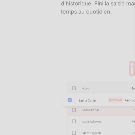
d'historique. Fini la saisie 
temps au quotidien.