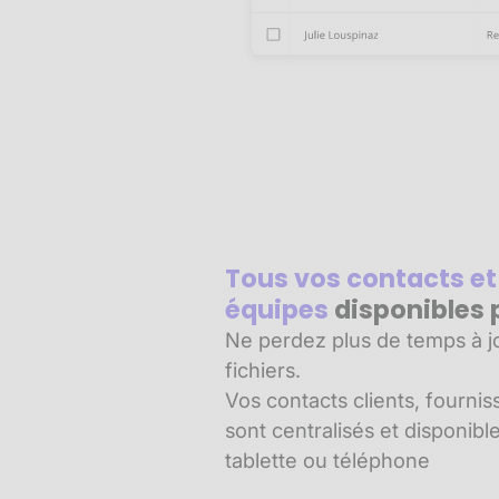
Tous vos contacts et
équipes
disponibles 
Ne perdez plus de temps à jo
fichiers.
Vos contacts clients, fournis
sont centralisés et disponibl
tablette ou téléphone