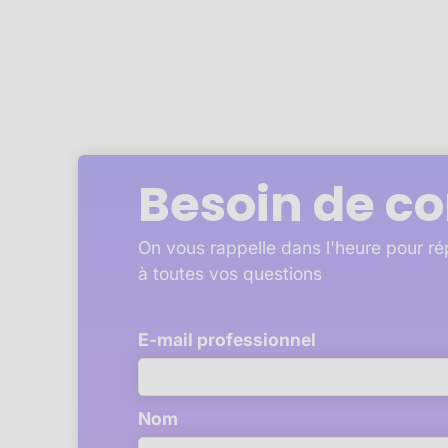
Besoin de co
On vous rappelle dans l'heure pour r
à toutes vos questions
E-mail professionnel
Nom