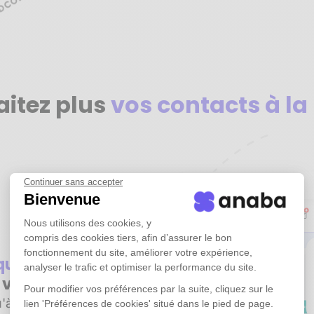
aitez plus
vos contacts à la
Continuer sans accepter
Bienvenue
Nous utilisons des cookies, y
compris des cookies tiers, afin d’assurer le bon
fonctionnement du site, améliorer votre expérience,
iquement
tous
analyser le trafic et optimiser la performance du site.
e vos emails
Pour modifier vos préférences par la suite, cliquez sur le
'à plusieurs années
lien 'Préférences de cookies' situé dans le pied de page.