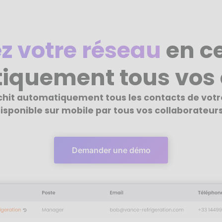
z votre réseau
en ce
iquement tous vos 
ichit automatiquement tous les contacts de vot
isponible sur mobile par tous vos collaborateurs
Demander une démo