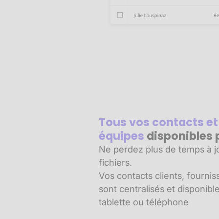
Tous vos contacts et
équipes
disponibles 
Ne perdez plus de temps à jo
fichiers.
Vos contacts clients, fournis
sont centralisés et disponibl
tablette ou téléphone