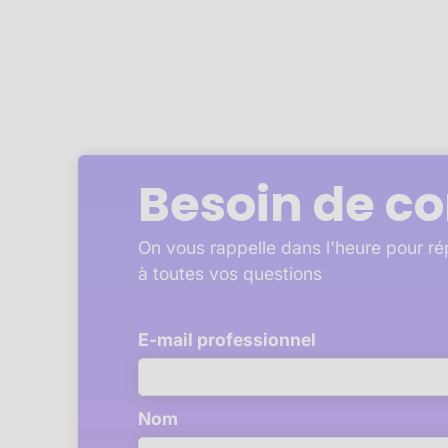
Besoin de co
On vous rappelle dans l'heure pour r
à toutes vos questions
E-mail professionnel
Nom