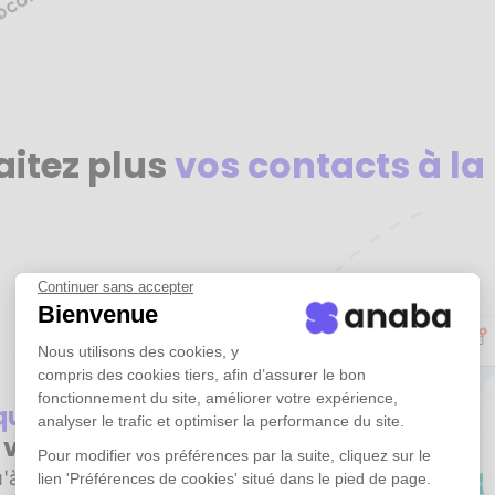
aitez plus
vos contacts à la
Continuer sans accepter
Bienvenue
Nous utilisons des cookies, y
compris des cookies tiers, afin d’assurer le bon
fonctionnement du site, améliorer votre expérience,
iquement
tous
analyser le trafic et optimiser la performance du site.
e vos emails
Pour modifier vos préférences par la suite, cliquez sur le
'à plusieurs années
lien 'Préférences de cookies' situé dans le pied de page.