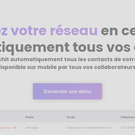
z votre réseau
en ce
iquement tous vos 
ichit automatiquement tous les contacts de vot
isponible sur mobile par tous vos collaborateurs
Demander une démo