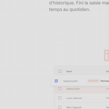
d'historique. Fini la saisie 
temps au quotidien.