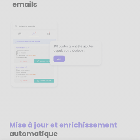
emails
Mise à jour et enrichissement
automatique