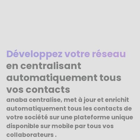
Développez votre réseau
en centralisant
automatiquement tous
vos contacts
anaba centralise, met à jour et enrichit
automatiquement tous les contacts de
votre société sur une plateforme unique
disponible sur mobile par tous vos
collaborateurs .