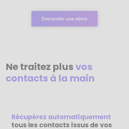
Demander une démo
Ne traitez plus
vos
contacts à la main
Récupérez automatiquement
tous les contacts issus de vos