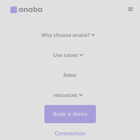
Why choose anaba?
Use cases
Rates
resources
Book a demo
Connection