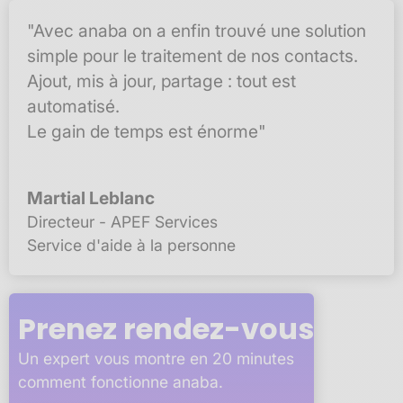
"Avec anaba on a enfin trouvé une solution
simple pour le traitement de nos contacts.
Ajout, mis à jour, partage : tout est
automatisé.
Le gain de temps est énorme"
Martial Leblanc
Directeur - APEF Services
Service d'aide à la personne
Prenez rendez-vous
Un expert vous montre en 20 minutes
comment fonctionne anaba.