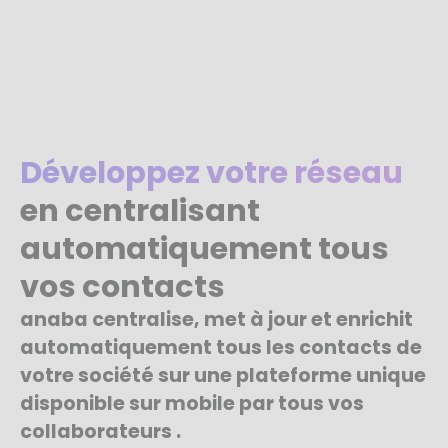
Développez votre réseau
en centralisant
automatiquement tous
vos contacts
anaba centralise, met à jour et enrichit
automatiquement tous les contacts de
votre société sur une plateforme unique
disponible sur mobile par tous vos
collaborateurs .