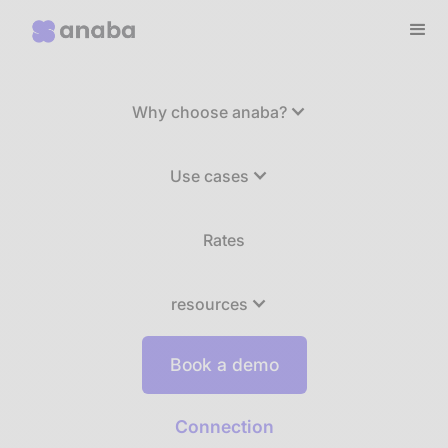
Why choose anaba?
Use cases
Rates
resources
Book a demo
Connection