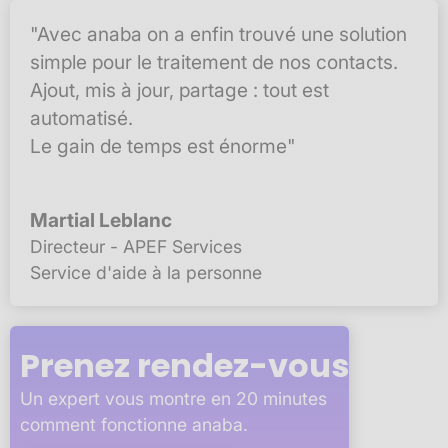
"Avec anaba on a enfin trouvé une solution
simple pour le traitement de nos contacts.
Ajout, mis à jour, partage : tout est
automatisé.
Le gain de temps est énorme"
Martial Leblanc
Directeur - APEF Services
Service d'aide à la personne
Prenez rendez-vous
Un expert vous montre en 20 minutes
comment fonctionne anaba.