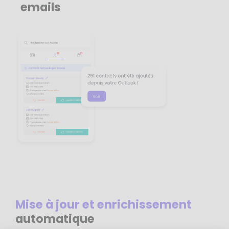
emails
Mise à jour et enrichissement
automatique