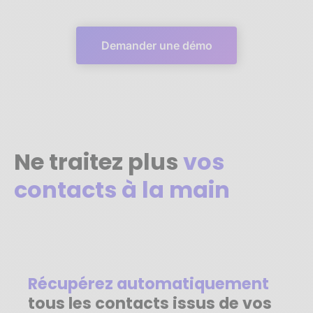
Demander une démo
Ne traitez plus
vos
contacts à la main
Récupérez automatiquement
tous les contacts issus de vos