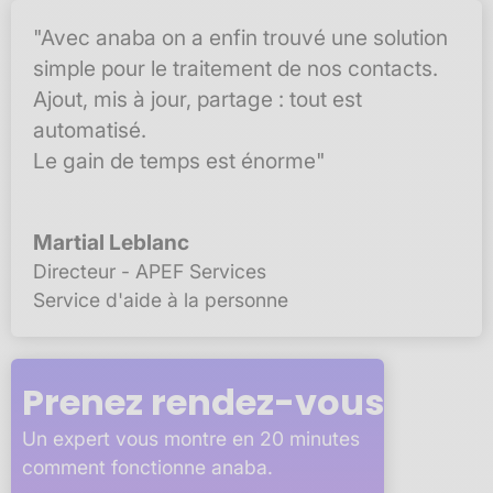
"Avec anaba on a enfin trouvé une solution
simple pour le traitement de nos contacts.
Ajout, mis à jour, partage : tout est
automatisé.
Le gain de temps est énorme"
Martial Leblanc
Directeur - APEF Services
Service d'aide à la personne
Prenez rendez-vous
Un expert vous montre en 20 minutes
comment fonctionne anaba.