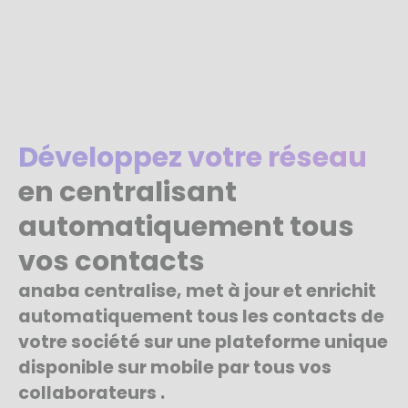
Développez votre réseau
en centralisant
automatiquement tous
vos contacts
anaba centralise, met à jour et enrichit
automatiquement tous les contacts de
votre société sur une plateforme unique
disponible sur mobile par tous vos
collaborateurs .