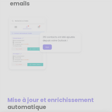
emails
Mise à jour et enrichissement
automatique