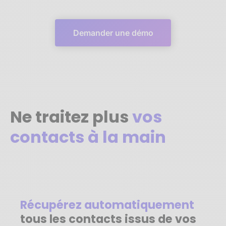
Demander une démo
Ne traitez plus
vos
contacts à la main
Récupérez automatiquement
tous les contacts issus de vos