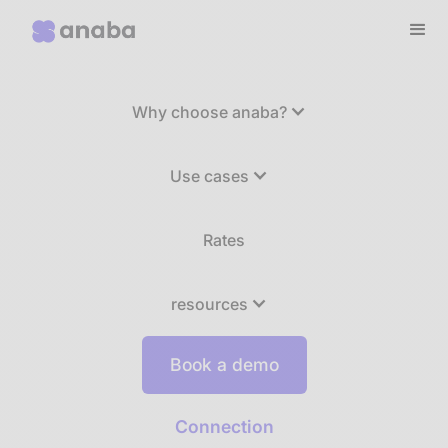
Why choose anaba?
Use cases
Rates
resources
Book a demo
Connection