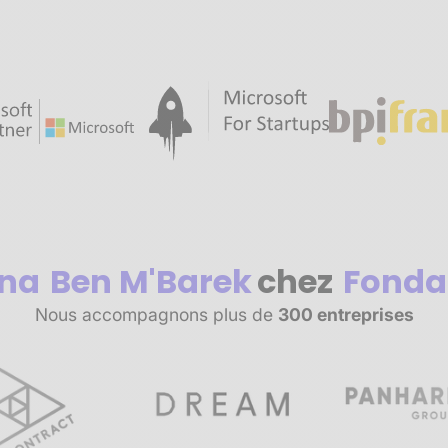
na
Ben M'Barek
chez
Fonda
Nous accompagnons plus de
300 entreprises