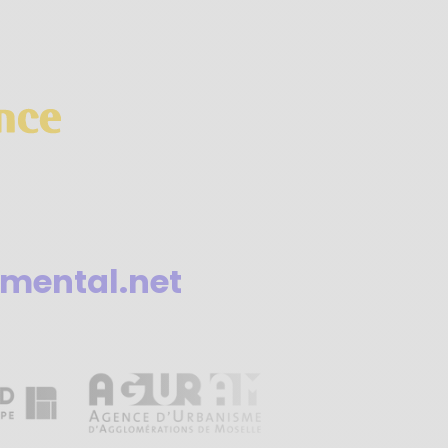
mental.net