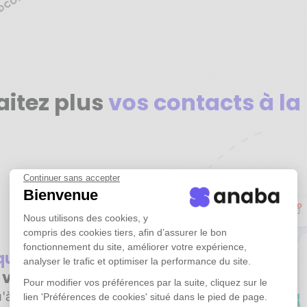
aitez plus
vos contacts à la
Continuer sans accepter
Bienvenue
Nous utilisons des cookies, y
compris des cookies tiers, afin d’assurer le bon
fonctionnement du site, améliorer votre expérience,
iquement
tous
analyser le trafic et optimiser la performance du site.
e vos emails
Pour modifier vos préférences par la suite, cliquez sur le
'à plusieurs années
lien 'Préférences de cookies' situé dans le pied de page.