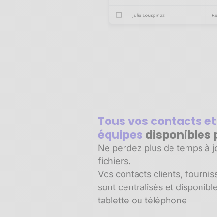
Tous vos contacts et
équipes
disponibles 
Ne perdez plus de temps à jo
fichiers.
Vos contacts clients, fournis
sont centralisés et disponibl
tablette ou téléphone