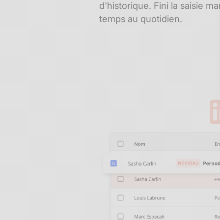
d'historique. Fini la saisie 
temps au quotidien.