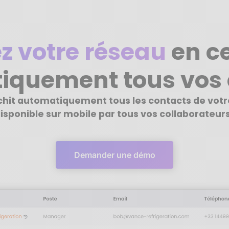
z votre réseau
en ce
iquement tous vos 
ichit automatiquement tous les contacts de vot
isponible sur mobile par tous vos collaborateurs
Demander une démo