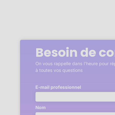
Besoin de co
On vous rappelle dans l'heure pour r
à toutes vos questions
E-mail professionnel
Nom