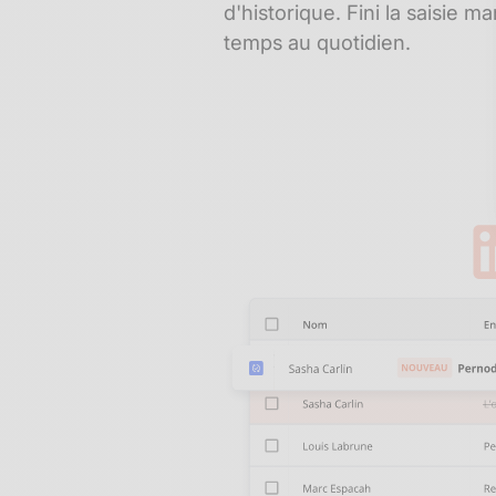
d'historique. Fini la saisie 
temps au quotidien.