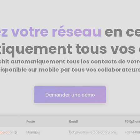
z votre réseau
en ce
iquement tous vos 
ichit automatiquement tous les contacts de vot
isponible sur mobile par tous vos collaborateurs
Demander une démo