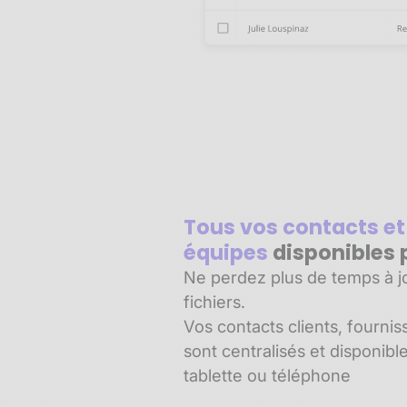
Tous vos contacts et
équipes
disponibles 
Ne perdez plus de temps à jo
fichiers.
Vos contacts clients, fournis
sont centralisés et disponibl
tablette ou téléphone