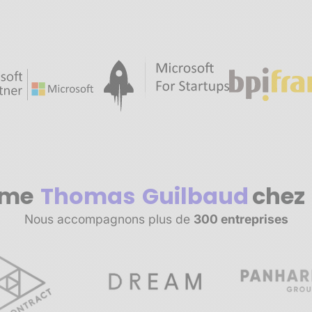
me
Thomas
Guilbaud
chez
Nous accompagnons plus de
300 entreprises