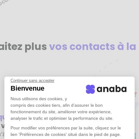
aitez plus
vos contacts à la
Continuer sans accepter
Bienvenue
Nous utilisons des cookies, y
compris des cookies tiers, afin d’assurer le bon
fonctionnement du site, améliorer votre expérience,
iquement
tous
analyser le trafic et optimiser la performance du site.
e vos emails
Pour modifier vos préférences par la suite, cliquez sur le
'à plusieurs années
lien 'Préférences de cookies' situé dans le pied de page.