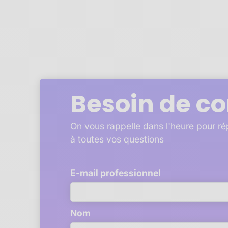
Besoin de co
On vous rappelle dans l'heure pour r
à toutes vos questions
E-mail professionnel
Nom