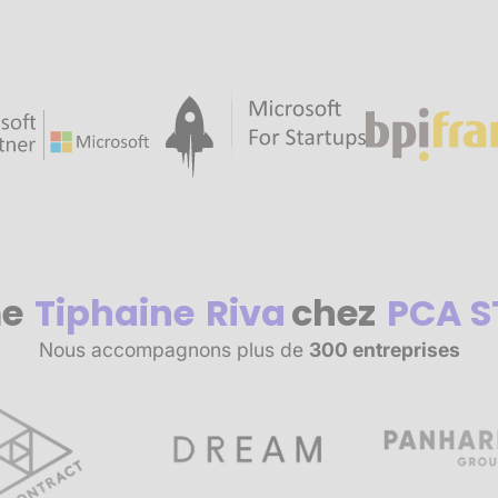
e
Tiphaine
Riva
chez
PCA 
Nous accompagnons plus de
300 entreprises