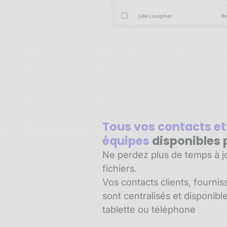
Tous vos contacts et
équipes
disponibles 
Ne perdez plus de temps à jo
fichiers.
Vos contacts clients, fournis
sont centralisés et disponibl
tablette ou téléphone