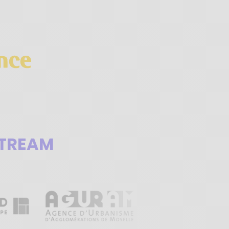
STREAM