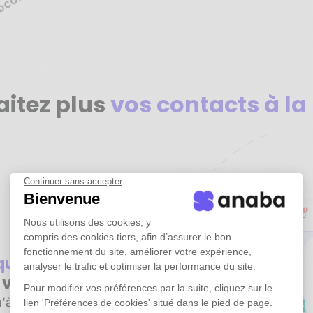
aitez plus
vos contacts à la
Continuer sans accepter
Bienvenue
Nous utilisons des cookies, y
compris des cookies tiers, afin d’assurer le bon
fonctionnement du site, améliorer votre expérience,
iquement
tous
analyser le trafic et optimiser la performance du site.
e vos emails
Pour modifier vos préférences par la suite, cliquez sur le
'à plusieurs années
lien 'Préférences de cookies' situé dans le pied de page.