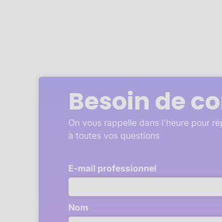
Besoin de co
On vous rappelle dans l'heure pour r
à toutes vos questions
E-mail professionnel
Nom