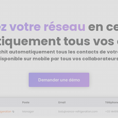
z votre réseau
en ce
iquement tous vos 
ichit automatiquement tous les contacts de vot
isponible sur mobile par tous vos collaborateurs
Demander une démo