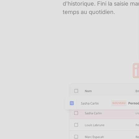
d'historique. Fini la saisie 
temps au quotidien.