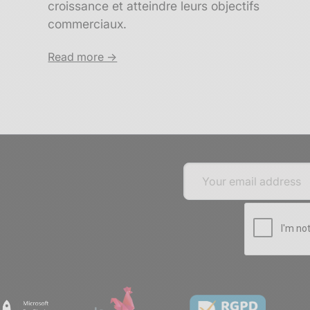
croissance et atteindre leurs objectifs
commerciaux.
Read more ->
p