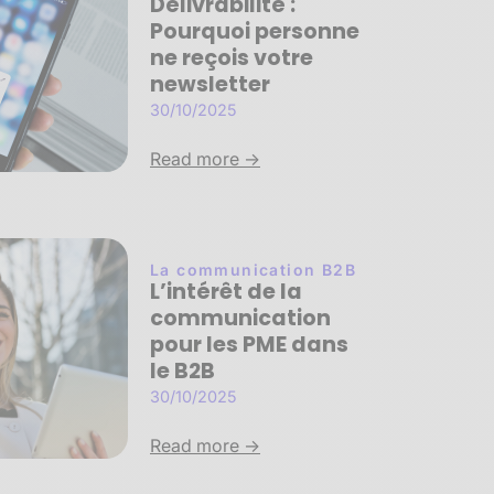
Délivrabilité :
Pourquoi personne
ne reçois votre
newsletter
30/10/2025
Read more ->
La communication B2B
L’intérêt de la
communication
pour les PME dans
le B2B
30/10/2025
Read more ->