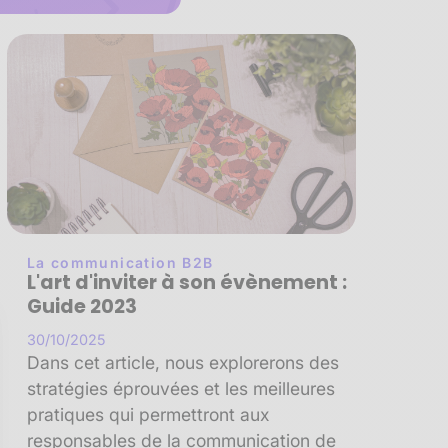
La communication B2B
L'art d'inviter à son évènement :
Guide 2023
30/10/2025
Dans cet article, nous explorerons des
stratégies éprouvées et les meilleures
pratiques qui permettront aux
responsables de la communication de