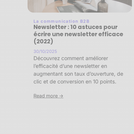
La communication B2B
Newsletter : 10 astuces pour
écrire une newsletter efficace
(2022)
30/10/2025
Découvrez comment améliorer
l’efficacité d’une newsletter en
augmentant son taux d’ouverture, de
clic et de conversion en 10 points.
Read more ->