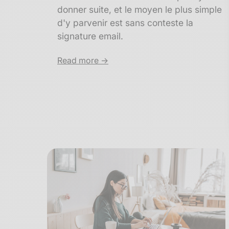
donner suite, et le moyen le plus simple
d'y parvenir est sans conteste la
signature email.
Read more ->