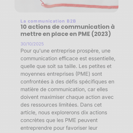
La communication B2B
10 actions de communication à
mettre en place en PME (2023)
30/10/2025
Pour qu'une entreprise prospère, une
communication efficace est essentielle,
quelle que soit sa taille. Les petites et
moyennes entreprises (PME) sont
confrontées à des défis spécifiques en
matière de communication, car elles
doivent maximiser chaque action avec
des ressources limitées. Dans cet
article, nous explorerons dix actions
concrètes que les PME peuvent
entreprendre pour favoriser leur