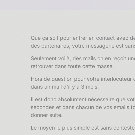
Que ça soit pour entrer en contact avec de
des partenaires,
votre messagerie est sans 
Seulement voilà, des mails on en reçoit une
retrouver dans toute cette masse.
Hors de question pour votre interlocuteur
dans un mail d'il y'a 3 mois.
Il est donc absolument nécessaire que vot
secondes et dans chacun de vos emails tou
donner suite.
Le moyen le plus simple est sans conteste 