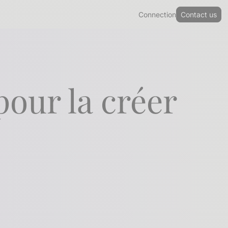
Connection
Contact us
pour la créer