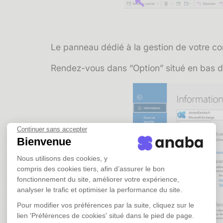
Le panneau dédié à la gestion de votre co
Rendez-vous dans “Option” situé en bas 
Continuer sans accepter
Bienvenue
Nous utilisons des cookies, y
compris des cookies tiers, afin d’assurer le bon
fonctionnement du site, améliorer votre expérience,
analyser le trafic et optimiser la performance du site.
Pour modifier vos préférences par la suite, cliquez sur le
lien 'Préférences de cookies' situé dans le pied de page.