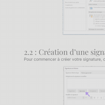
2.2 : Création d’une sig
Pour commencer à créer votre signature, 