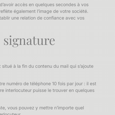
r d’avoir accès en quelques secondes à vos
eflète également l’image de votre société.
 établir une relation de confiance avec vos
e signature
 situé à la fin du contenu du mail qui s’ajoute
re numéro de téléphone 10 fois par jour : il est
e interlocuteur puisse le trouver en quelques
ste, vous pouvez y mettre n’importe quel
erlocuteur.