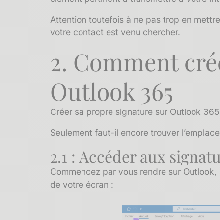
Attention toutefois à ne pas trop en mettre
votre contact est venu chercher.
2. Comment crée
Outlook 365
Créer sa propre signature sur Outlook 365 
Seulement faut-il encore trouver l’emplace
2.1 : Accéder aux signat
Commencez par vous rendre sur Outlook, pu
de votre écran :