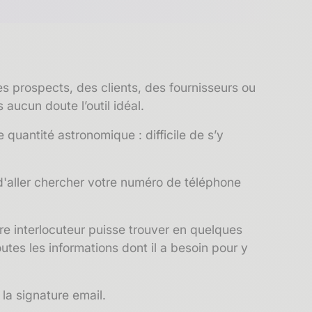
s prospects, des clients, des fournisseurs ou
aucun doute l’outil idéal.
 quantité astronomique : difficile de s’y
 d'aller chercher votre numéro de téléphone
re interlocuteur puisse trouver en quelques
tes les informations dont il a besoin pour y
la signature email.