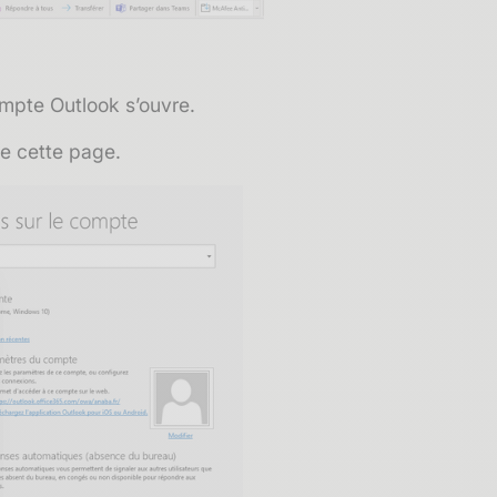
mpte Outlook s’ouvre.
de cette page.