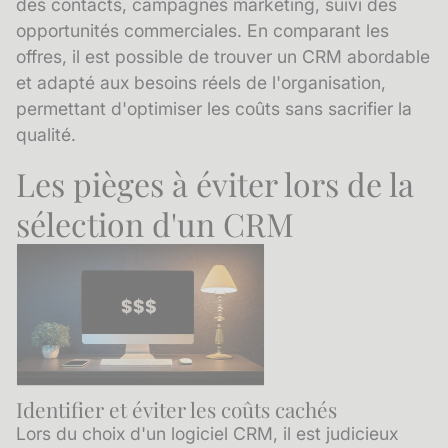
des contacts, campagnes marketing, suivi des
opportunités commerciales. En comparant les
offres, il est possible de trouver un CRM abordable
et adapté aux besoins réels de l'organisation,
permettant d'optimiser les coûts sans sacrifier la
qualité.
Les pièges à éviter lors de la
sélection d'un CRM
Identifier et éviter les coûts cachés
Lors du choix d'un logiciel CRM, il est judicieux