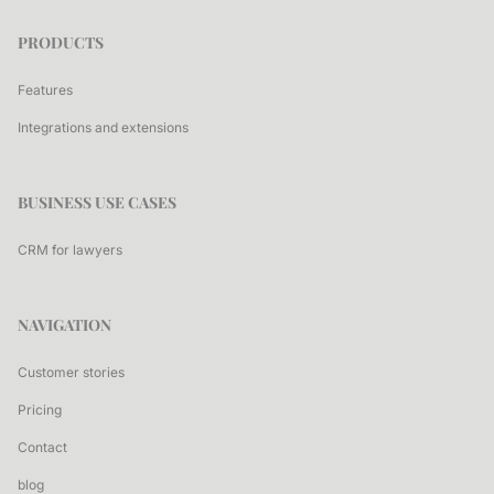
PRODUCTS
Features
Integrations and extensions
BUSINESS USE CASES
CRM for lawyers
NAVIGATION
Customer stories
Pricing
Contact
blog