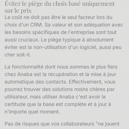
Éviter le piège du choix basé uniquement
sur le prix
Le coût ne doit pas être le seul facteur lors du
choix d'un CRM. Sa valeur et son adéquation avec
les besoins spécifiques de l'entreprise sont tout
aussi cruciaux. Le piège typique à absolument
éviter est la non-utilisation d'un logiciel, aussi peu
cher soit-il.
La fonctionnalité dont nous sommes le plus fiers
chez Anaba est la récupération et la mise à jour
automatique des contacts. Effectivement, vous
pourrez trouver des solutions moins chères par
utilisateur, mais utiliser Anaba c'est avoir la
certitude que la base est complète et à jour à
n'importe quel moment.
Pas de risques que vos collaborateurs "ne jouent