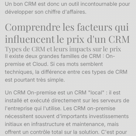
Un bon CRM est donc un outil incontournable pour
développer son chiffre d'affaires.
Comprendre les facteurs qui
influencent le prix d'un CRM
Types de CRM et leurs impacts sur le prix
Il existe deux grandes familles de CRM : On-
premise et Cloud. Si ces mots semblent
techniques, la différence entre ces types de CRM
est pourtant très simple.
Un CRM On-premise est un CRM "local" : il est
installé et exécuté directement sur les serveurs de
l'entreprise qui l'utilise. Les CRM on-premise
nécessitent souvent d'importants investissements
initiaux en infrastructure et maintenance, mais
offrent un contrôle total sur la solution. C'est pour