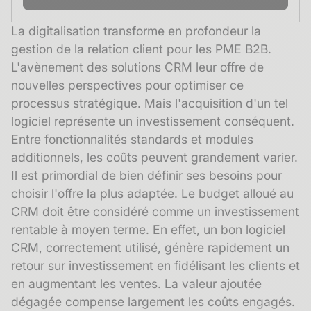
La digitalisation transforme en profondeur la
gestion de la relation client pour les PME B2B.
L'avènement des solutions CRM leur offre de
nouvelles perspectives pour optimiser ce
processus stratégique. Mais l'acquisition d'un tel
logiciel représente un investissement conséquent.
Entre fonctionnalités standards et modules
additionnels, les coûts peuvent grandement varier.
Il est primordial de bien définir ses besoins pour
choisir l'offre la plus adaptée. Le budget alloué au
CRM doit être considéré comme un investissement
rentable à moyen terme. En effet, un bon logiciel
CRM, correctement utilisé, génère rapidement un
retour sur investissement en fidélisant les clients et
en augmentant les ventes. La valeur ajoutée
dégagée compense largement les coûts engagés.