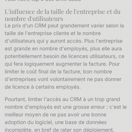
L'influence de la taille de l'entreprise et du
nombre d'utilisateurs
Le prix d'un CRM peut grandement varier selon la
taille de l'entreprise cliente et le nombre
d'utilisateurs qui y auront accès. Plus l'entreprise
est grande en nombre d'employés, plus elle aura
potentiellement besoin de licences utilisateurs, ce
qui fera logiquement augmenter la facture. Pour
limiter le coût final de la facture, bon nombre
d'entreprises vont volontairement ne pas donner
de licence à certains employés.
Pourtant, limiter l'accès au CRM à un trop grand
nombre d'employés est une grosse erreur : c'est le
meilleur moyen de ne pas avoir une bonne
adoption du logiciel, une base de données
incomplète, en bref de rater son déploiement.