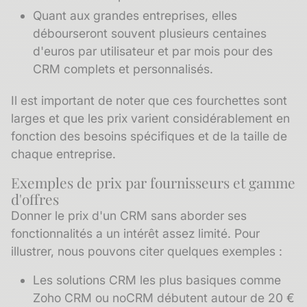
Quant aux grandes entreprises, elles
débourseront souvent plusieurs centaines
d'euros par utilisateur et par mois pour des
CRM complets et personnalisés.
Il est important de noter que ces fourchettes sont
larges et que les prix varient considérablement en
fonction des besoins spécifiques et de la taille de
chaque entreprise.
Exemples de prix par fournisseurs et gamme
d'offres
Donner le prix d'un CRM sans aborder ses
fonctionnalités a un intérêt assez limité. Pour
illustrer, nous pouvons citer quelques exemples :
Les solutions CRM les plus basiques comme
Zoho CRM ou noCRM débutent autour de 20 €