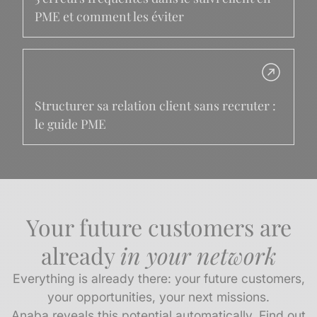
PME et comment les éviter
Structurer sa relation client sans recruter :
le guide PME
Your future customers are
already
in your network
Everything is already there: your future customers,
your opportunities, your next missions.
Anaba reveals this potential automatically. Find out