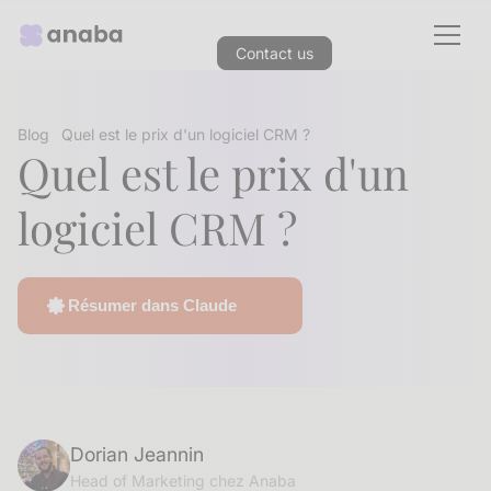
Contact us
Blog
Quel est le prix d'un logiciel CRM ?
Quel est le prix d'un
logiciel CRM ?
Résumer dans Claude
Dorian Jeannin
Head of Marketing chez Anaba