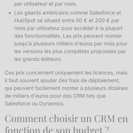
par utilisateur et par mois.
Les géants américains comme Salesforce et
HubSpot se situent entre 50 € et 200 € par
mois par utilisateur pour accéder à la plupart
des fonctionnalités. Les prix peuvent monter
jusqu'à plusieurs milliers d'euros par mois pour
les versions les plus complètes proposées par
les grands éditeurs.
Ces prix concernent uniquement les licences, mais
il faut souvent ajouter des frais de déploiement,
qui peuvent facilement monter à plusieurs dizaines
de milliers d'euros pour des CRM tels que
Salesforce ou Dynamics.
Comment choisir un CRM en
fonction de son budget ?