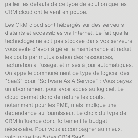
pallier les défauts de ce type de solution que les
CRM cloud ont le vent en poupe.
Les CRM cloud sont hébergés sur des serveurs
distants et accessibles via Internet. Le fait que la
technologie ne soit pas stockée dans vos serveurs
vous évite d'avoir à gérer la maintenance et réduit
les coûts par mutualisation des ressources,
facturation à l'usage, et mises à jour automatiques.
On appelle communément ce type de logiciel des
"SaaS" pour "Software As A Service" : Vous payez
un abonnement pour avoir accès au logiciel. Le
cloud permet donc de réduire les coûts,
notamment pour les PME, mais implique une
dépendance au fournisseur. Le choix du type de
CRM influence donc fortement le budget
nécessaire. Pour vous accompagner au mieux,
voici notre
top 5 des CRM SaaS