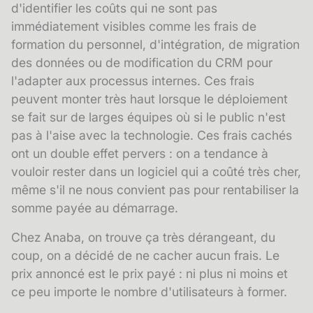
d'identifier les coûts qui ne sont pas
immédiatement visibles comme les frais de
formation du personnel, d'intégration, de migration
des données ou de modification du CRM pour
l'adapter aux processus internes. Ces frais
peuvent monter très haut lorsque le déploiement
se fait sur de larges équipes où si le public n'est
pas à l'aise avec la technologie. Ces frais cachés
ont un double effet pervers : on a tendance à
vouloir rester dans un logiciel qui a coûté très cher,
même s'il ne nous convient pas pour rentabiliser la
somme payée au démarrage.
Chez Anaba, on trouve ça très dérangeant, du
coup, on a décidé de ne cacher aucun frais. Le
prix annoncé est le prix payé : ni plus ni moins et
ce peu importe le nombre d'utilisateurs à former.