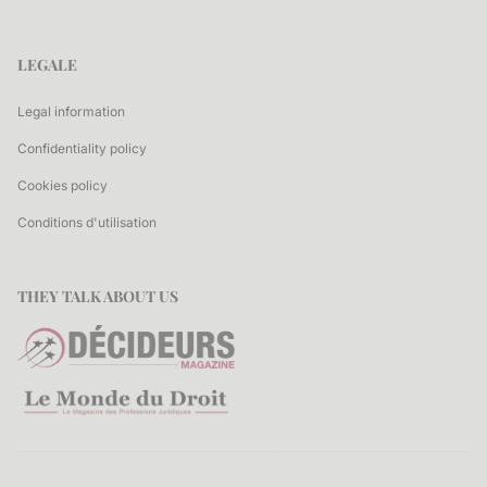
LEGALE
Legal information
Confidentiality policy
Cookies policy
Conditions d'utilisation
THEY TALK ABOUT US