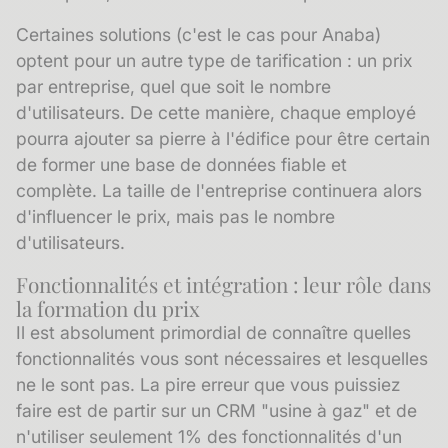
Certaines solutions (c'est le cas pour Anaba)
optent pour un autre type de tarification : un prix
par entreprise, quel que soit le nombre
d'utilisateurs. De cette manière, chaque employé
pourra ajouter sa pierre à l'édifice pour être certain
de former une base de données fiable et
complète. La taille de l'entreprise continuera alors
d'influencer le prix, mais pas le nombre
d'utilisateurs.
Fonctionnalités et intégration : leur rôle dans
la formation du prix
Il est absolument primordial de connaître quelles
fonctionnalités vous sont nécessaires et lesquelles
ne le sont pas. La pire erreur que vous puissiez
faire est de partir sur un CRM "usine à gaz" et de
n'utiliser seulement 1% des fonctionnalités d'un