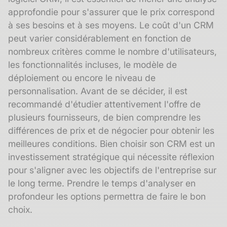
approfondie pour s'assurer que le prix correspond
à ses besoins et à ses moyens. Le coût d'un CRM
peut varier considérablement en fonction de
nombreux critères comme le nombre d'utilisateurs,
les fonctionnalités incluses, le modèle de
déploiement ou encore le niveau de
personnalisation. Avant de se décider, il est
recommandé d'étudier attentivement l'offre de
plusieurs fournisseurs, de bien comprendre les
différences de prix et de négocier pour obtenir les
meilleures conditions. Bien choisir son CRM est un
investissement stratégique qui nécessite réflexion
pour s'aligner avec les objectifs de l'entreprise sur
le long terme. Prendre le temps d'analyser en
profondeur les options permettra de faire le bon
choix.