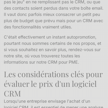
pas le jeu" en ne remplissant pas le CRM, ou que
des contacts soient perdus dans votre boîte email.
Il vaut donc parfois mieux consacrer un petit peu
plus de budget que prévu mais pour un CRM avec
des fonctionnalités vraiment utiles.
C'était effectivement un instant autopromotion,
pourtant nous sommes certains de nos propos, et
si vous souhaitez en savoir plus, rendez-vous sur
notre site, où vous trouverez toutes les
informations sur notre
CRM pour PME
.
Les considérations clés pour
évaluer le prix d'un logiciel
CRM
Lorsqu'une entreprise envisage l'achat d'un
logiciel CRM, il est essentiel de mener une analyse