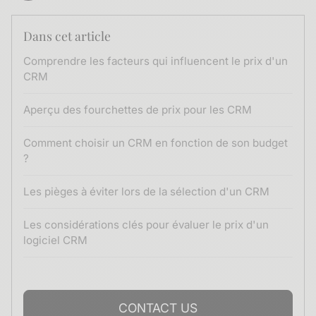
Dans cet article
Comprendre les facteurs qui influencent le prix d'un
CRM
Aperçu des fourchettes de prix pour les CRM
Comment choisir un CRM en fonction de son budget
?
Les pièges à éviter lors de la sélection d'un CRM
Les considérations clés pour évaluer le prix d'un
logiciel CRM
CONTACT US