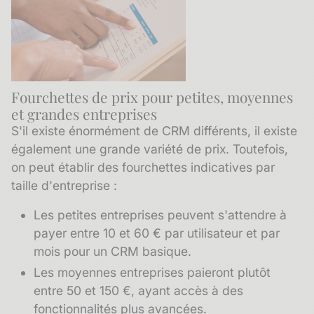
Fourchettes de prix pour petites, moyennes
et grandes entreprises
S'il existe énormément de CRM différents, il existe
également une grande variété de prix. Toutefois,
on peut établir des fourchettes indicatives par
taille d'entreprise :
Les petites entreprises peuvent s'attendre à
payer entre 10 et 60 € par utilisateur et par
mois pour un CRM basique.
Les moyennes entreprises paieront plutôt
entre 50 et 150 €, ayant accès à des
fonctionnalités plus avancées.