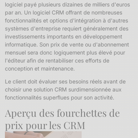
logiciel payé plusieurs dizaines de milliers d'euros
par an. Un logiciel CRM offrant de nombreuses
fonctionnalités et options d'intégration à d'autres
systèmes d'entreprise requiert généralement des
investissements importants en développement
informatique. Son prix de vente ou d'abonnement
mensuel sera donc logiquement plus élevé pour
l'éditeur afin de rentabiliser ces efforts de
conception et maintenance.
Le client doit évaluer ses besoins réels avant de
choisir une solution CRM surdimensionnée aux
fonctionnalités superflues pour son activité.
Aperçu des fourchettes de
prix pour les CRM