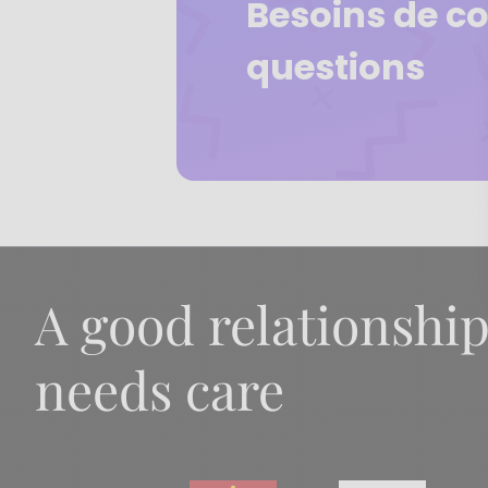
Besoins de co
questions
A good relationshi
needs care