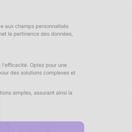
âce aux champs personnalisés
omet la pertinence des données,
l'efficacité. Optez pour une
 pour des solutions complexes et
ons simples, assurant ainsi la