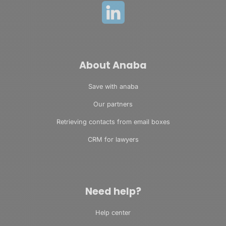
About Anaba
Save with anaba
Our partners
Retrieving contacts from email boxes
CRM for lawyers
Need help?
Help center