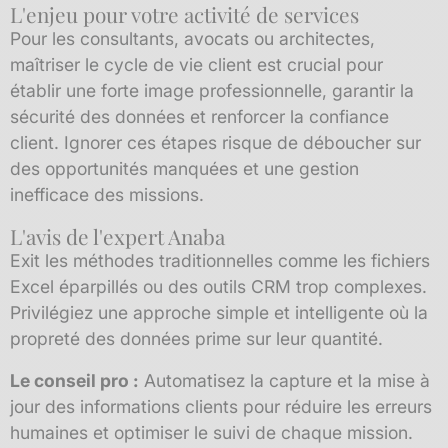
L'enjeu pour votre activité de services
Pour les consultants, avocats ou architectes,
maîtriser le cycle de vie client est crucial pour
établir une forte image professionnelle, garantir la
sécurité des données et renforcer la confiance
client. Ignorer ces étapes risque de déboucher sur
des opportunités manquées et une gestion
inefficace des missions.
L'avis de l'expert Anaba
Exit les méthodes traditionnelles comme les fichiers
Excel éparpillés ou des outils CRM trop complexes.
Privilégiez une approche simple et intelligente où la
propreté des données prime sur leur quantité.
Le conseil pro :
Automatisez la capture et la mise à
jour des informations clients pour réduire les erreurs
humaines et optimiser le suivi de chaque mission.