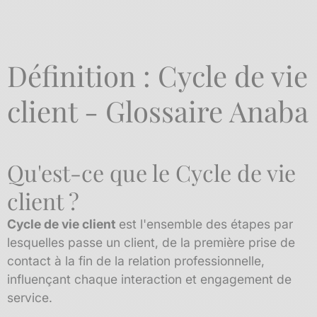
Définition : Cycle de vie
client - Glossaire Anaba
Qu'est-ce que le Cycle de vie
client ?
Cycle de vie client
est l'ensemble des étapes par
lesquelles passe un client, de la première prise de
contact à la fin de la relation professionnelle,
influençant chaque interaction et engagement de
service.