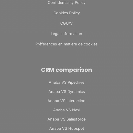
Confidentiality Policy
Cookies Policy
CGU/V
Legal information
Préférences en matière de cookies
CRM comparison
Anaba VS Pipedrive
Anaba VS Dynamics
Anaba VS Interaction
Anaba VS Nexl
Anaba VS Salesforce
Anaba VS Hubspot